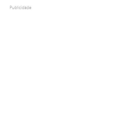
Publicidade