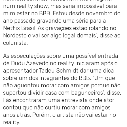
num reality show, mas seria impossível para
mim estar no BBB. Estou desde novembro do
ano passado gravando uma série para a
Netflix Brasil. As gravações estão rolando no
Nordeste e vai ser algo legal demais”, disse ao
colunista.
As especulações sobre uma possível entrada
de Dudu Azevedo no reality iniciaram após o
apresentador Tadeu Schmidt dar uma dica
sobre um dos integrantes do BBB. “Um que
não aguentou morar com amigos porque não
suportou dividir casa com bagunceiros”, disse.
Fãs encontraram uma entrevista onde ator
contou que não curtiu morar com amigos
anos atrás. Porém, o artista não vai estar no
reality.