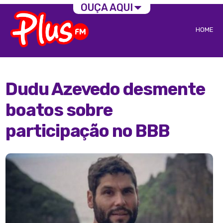
OUÇA AQUI
HOME
Dudu Azevedo desmente
boatos sobre
participação no BBB