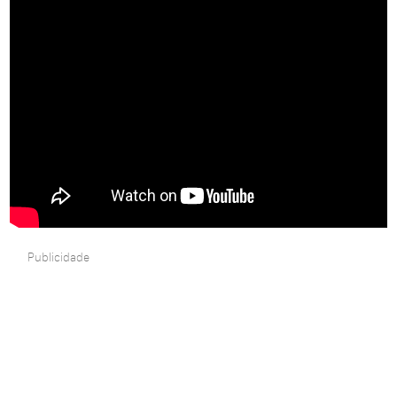
Publicidade