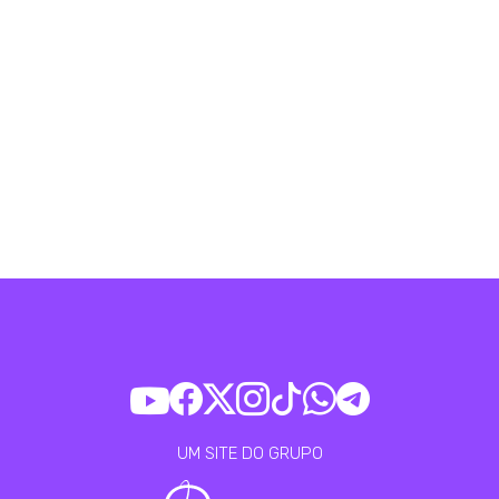
UM SITE DO GRUPO