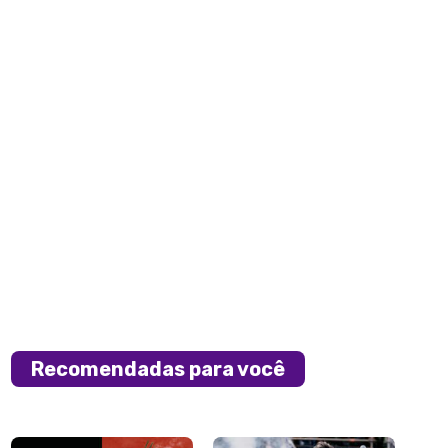
Recomendadas para você