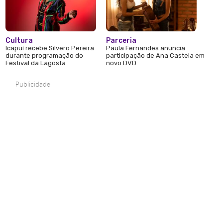
Cultura
Parceria
Icapuí recebe Silvero Pereira
Paula Fernandes anuncia
durante programação do
participação de Ana Castela em
Festival da Lagosta
novo DVD
Publicidade