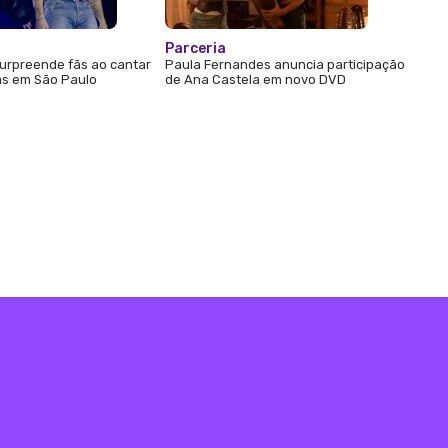
Parceria
urpreende fãs ao cantar
Paula Fernandes anuncia participação
s em São Paulo
de Ana Castela em novo DVD