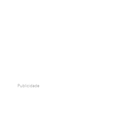
Publicidade