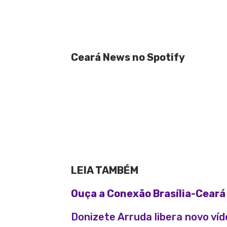
Ceará News no Spotify
LEIA TAMBÉM
Ouça a Conexão Brasília-Ceará 
Donizete Arruda libera novo víd