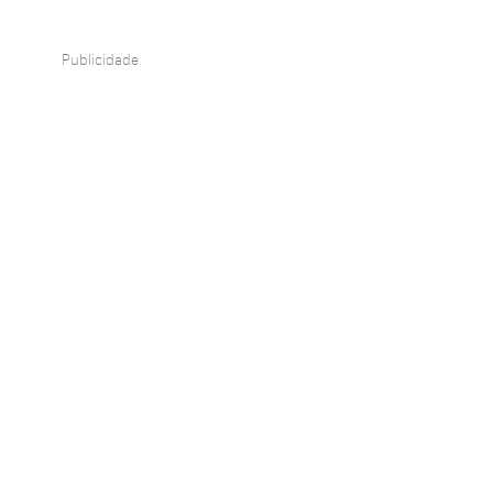
Publicidade