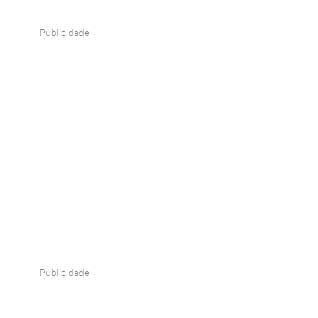
Publicidade
Publicidade