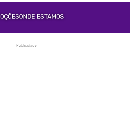
OÇÕES
ONDE ESTAMOS
Publicidade