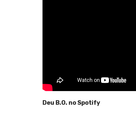
Deu B.O. no Spotify