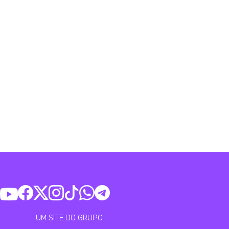
UM SITE DO GRUPO