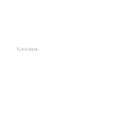
Publicidade