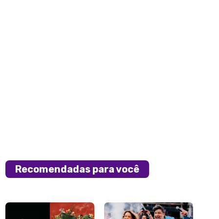
Recomendadas para você