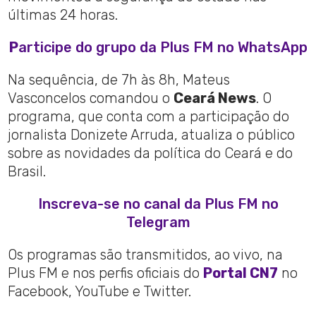
últimas 24 horas.
P
articipe do grupo da Plus FM no WhatsApp
Na sequência, de 7h às 8h, Mateus
Vasconcelos comandou o
Ceará News
. O
programa, que conta com a participação do
jornalista Donizete Arruda, atualiza o público
sobre as novidades da política do Ceará e do
Brasil.
Inscreva-se no canal da Plus FM no
Telegram
Os programas são transmitidos, ao vivo, na
Plus FM e nos perfis oficiais do
Portal CN7
no
Facebook, YouTube e Twitter.