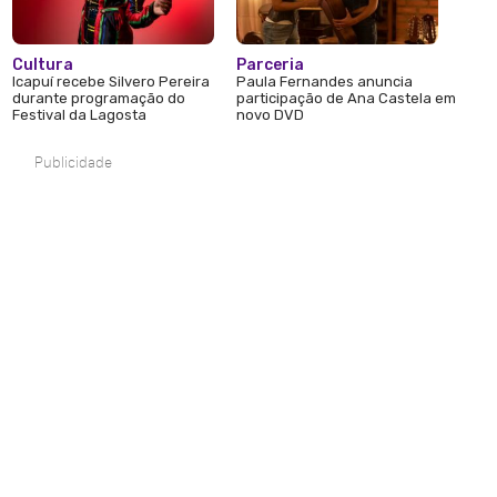
Cultura
Parceria
Icapuí recebe Silvero Pereira
Paula Fernandes anuncia
durante programação do
participação de Ana Castela em
Festival da Lagosta
novo DVD
Publicidade