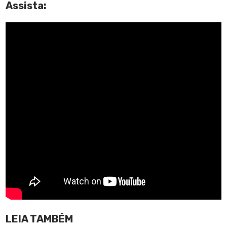
Assista:
LEIA TAMBÉM