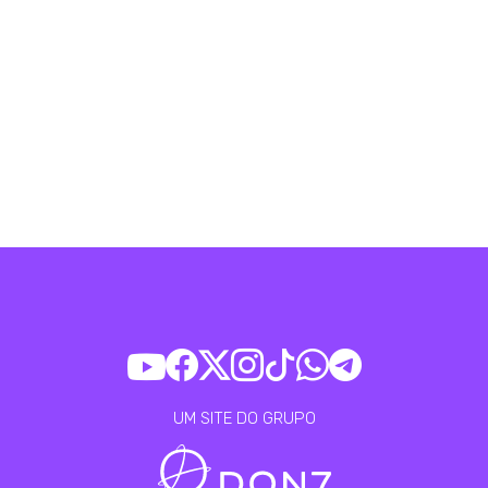
UM SITE DO GRUPO