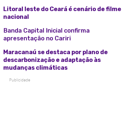
Litoral leste do Ceará é cenário de filme
nacional
Banda Capital Inicial confirma
apresentação no Cariri
Maracanaú se destaca por plano de
descarbonização e adaptação às
mudanças climáticas
Publicidade