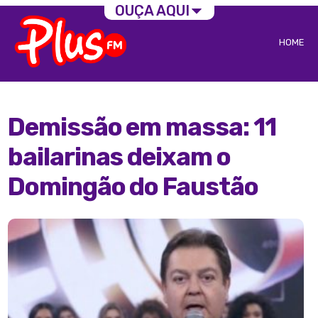
OUÇA AQUI
HOME
Demissão em massa: 11
bailarinas deixam o
Domingão do Faustão