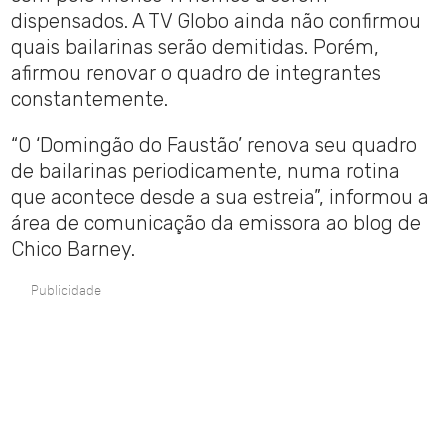
dispensados. A TV Globo ainda não confirmou
quais bailarinas serão demitidas. Porém,
afirmou renovar o quadro de integrantes
constantemente.
“O ‘Domingão do Faustão’ renova seu quadro
de bailarinas periodicamente, numa rotina
que acontece desde a sua estreia”, informou a
área de comunicação da emissora ao blog de
Chico Barney.
Publicidade