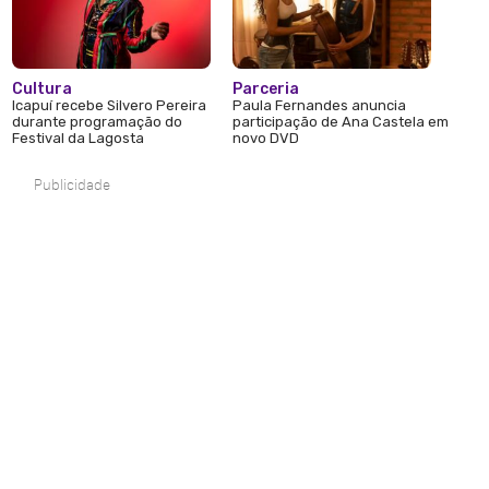
Cultura
Parceria
Icapuí recebe Silvero Pereira
Paula Fernandes anuncia
durante programação do
participação de Ana Castela em
Festival da Lagosta
novo DVD
Publicidade