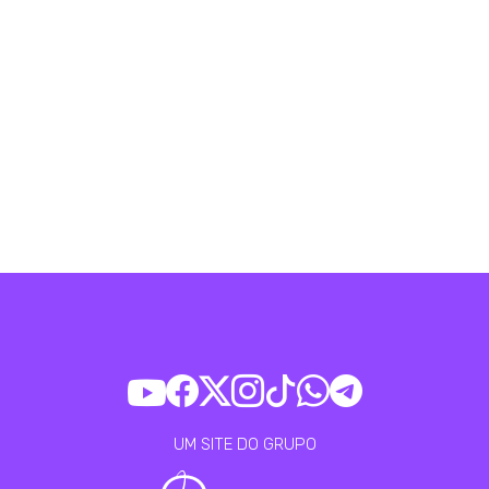
UM SITE DO GRUPO