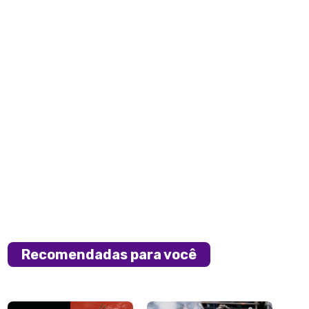
Recomendadas para você