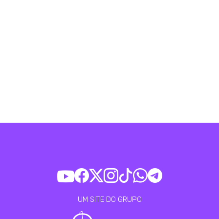
UM SITE DO GRUPO