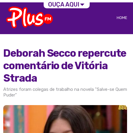
OUÇA AQUI
HOME
Deborah Secco repercute
comentário de Vitória
Strada
Atrizes foram colegas de trabalho na novela "Salve-se Quem
Puder"