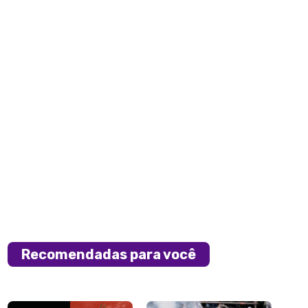
Recomendadas para você