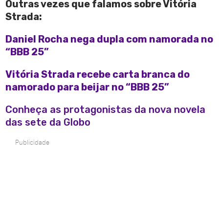
Outras vezes que falamos sobre Vitória
Strada:
Daniel Rocha nega dupla com namorada no
“BBB 25”
Vitória Strada recebe carta branca do
namorado para beijar no “BBB 25”
Conheça as protagonistas da nova novela
das sete da Globo
Publicidade