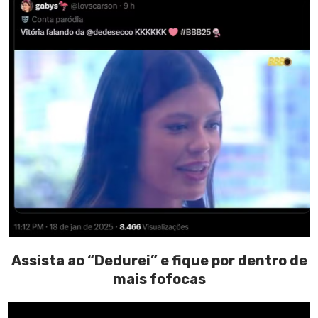
Assista ao “Dedurei” e fique por dentro de
mais fofocas