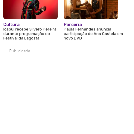
Cultura
Parceria
Icapuí recebe Silvero Pereira
Paula Fernandes anuncia
durante programação do
participação de Ana Castela em
Festival da Lagosta
novo DVD
Publicidade