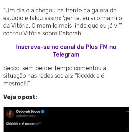
“Um dia ela chegou na frente da galera do
estúdio e falou assim: ‘gente, eu vi o mamilo
da Vitória. O mamilo mais lindo que eu já vi'”,
contou Vitória sobre Deborah.
Inscreva-se no canal da Plus FM no
Telegram
Secco, sem perder tempo comentou a
situação nas redes sociais: “Kkkkkk e é
mesmo!!!”.
Veja o post: