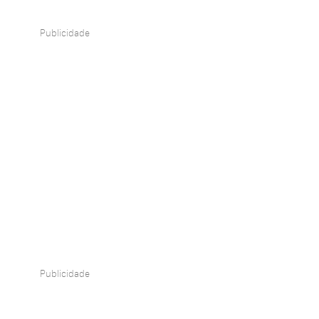
Publicidade
Publicidade