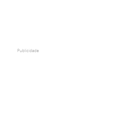
Publicidade