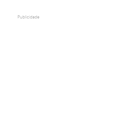
Publicidade