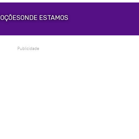
OÇÕES
ONDE ESTAMOS
Publicidade