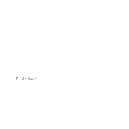
Publicidade