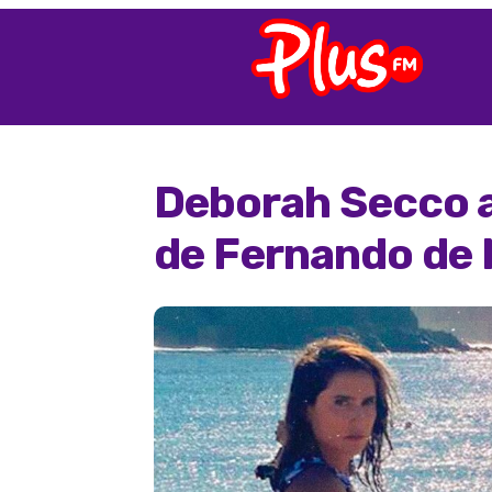
Deborah Secco a
de Fernando de