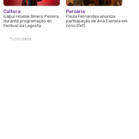
Cultura
Parceria
Icapuí recebe Silvero Pereira
Paula Fernandes anuncia
durante programação do
participação de Ana Castela em
Festival da Lagosta
novo DVD
Publicidade