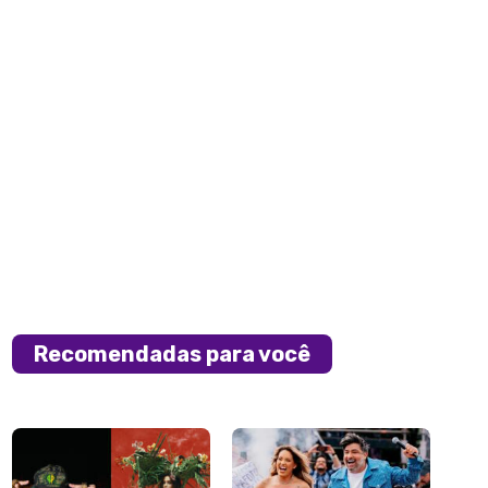
Recomendadas para você