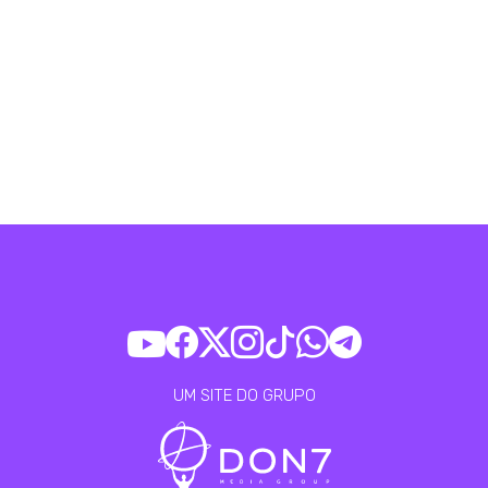
UM SITE DO GRUPO