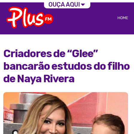
OUÇA AQUI
HOME
Criadores de “Glee”
bancarão estudos do filho
de Naya Rivera