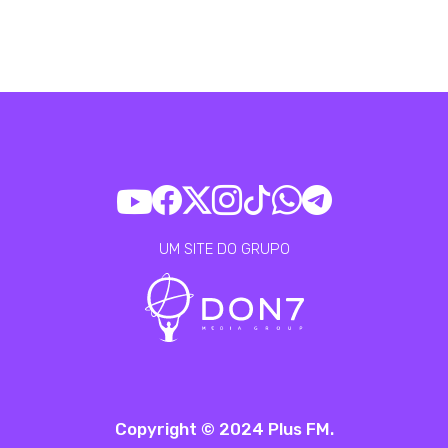
UM SITE DO GRUPO
Copyright © 2024 Plus FM.