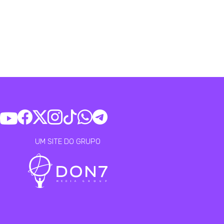
UM SITE DO GRUPO