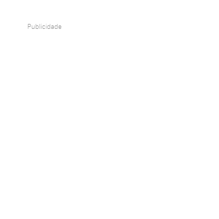
Publicidade