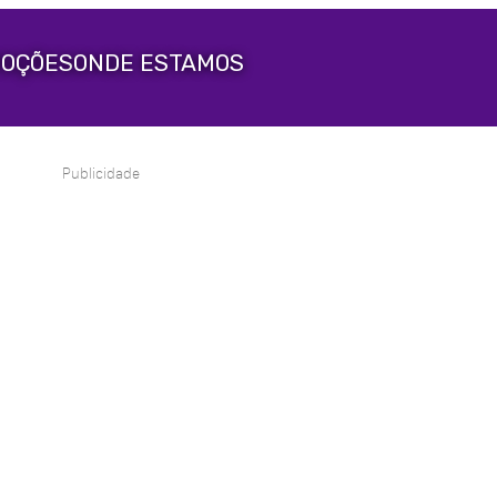
OÇÕES
ONDE ESTAMOS
Publicidade