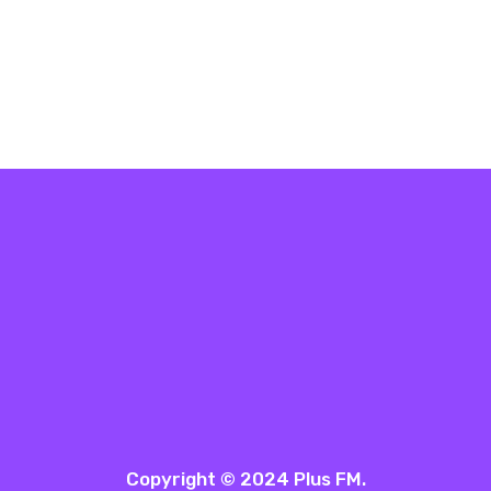
Copyright © 2024 Plus FM.