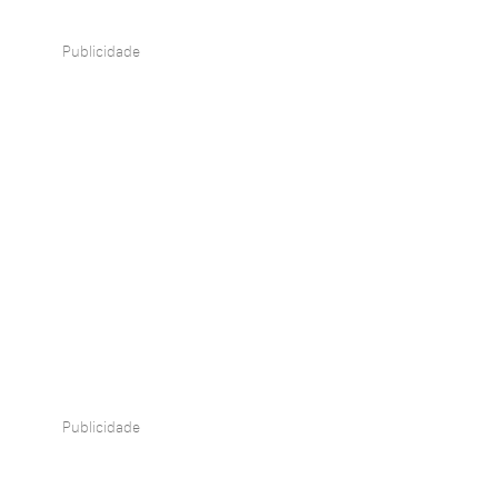
Publicidade
Publicidade