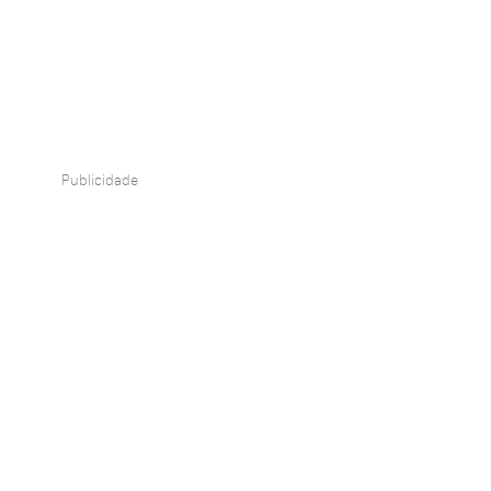
Publicidade