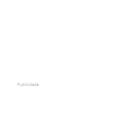
Publicidade