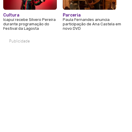
Cultura
Parceria
Icapuí recebe Silvero Pereira
Paula Fernandes anuncia
durante programação do
participação de Ana Castela em
Festival da Lagosta
novo DVD
Publicidade