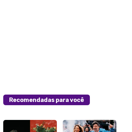
Recomendadas para você