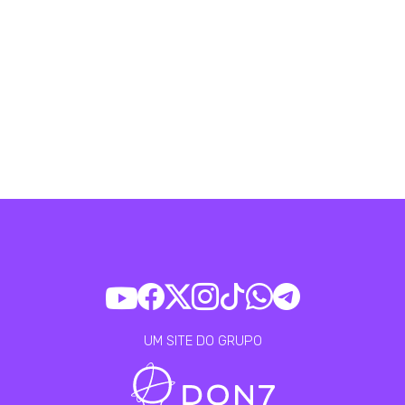
UM SITE DO GRUPO