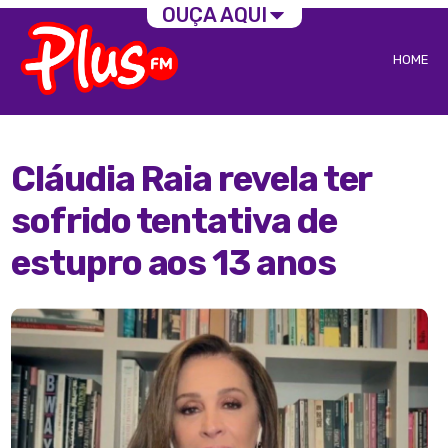
OUÇA AQUI
HOME
Cláudia Raia revela ter
sofrido tentativa de
estupro aos 13 anos