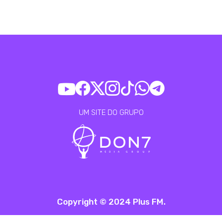
UM SITE DO GRUPO
Copyright © 2024 Plus FM.