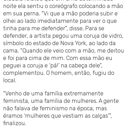
noite ela sentiu o coreógrafo colocando a mão
em sua perna. “Vi que a mão poderia subir e
olhei ao lado imediatamente para ver o que
tinha para me defender”, disse. Para se
defender, a artista pegou uma coruja de vidro,
símbolo do estado de Nova York, ao lado da
cama. “Quando ele veio com a mão, me deitou
e foi para cima de mim. Com essa mão eu
peguei a coruja e ‘pá!’ na cabeça dele”,
complementou. O homem, então, fugiu do
local.
“Venho de uma família extremamente
feminista, uma família de mulheres. A gente
não falava de feminismo na época, mas
éramos ‘mulheres que vestiam as calças'”,
finalizou.