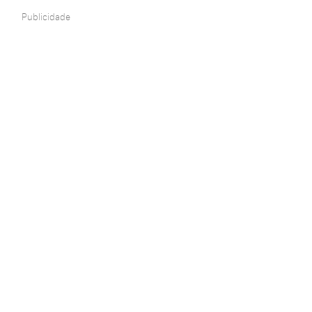
Publicidade