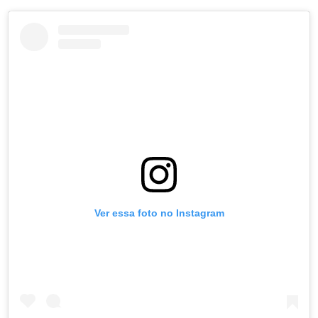
Ver essa foto no Instagram