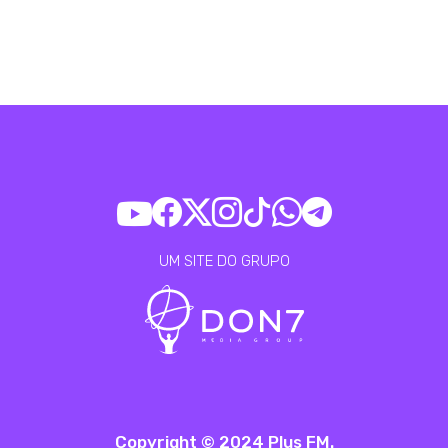
UM SITE DO GRUPO
Copyright © 2024 Plus FM.