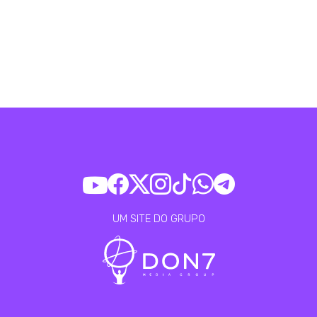
UM SITE DO GRUPO