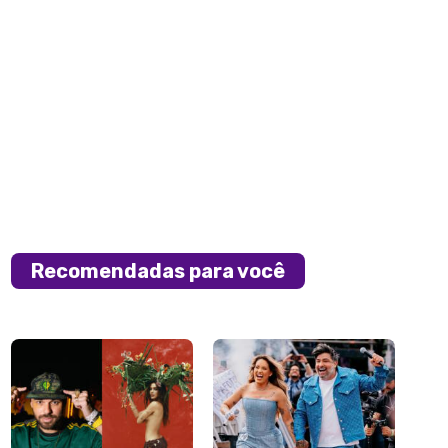
Recomendadas para você