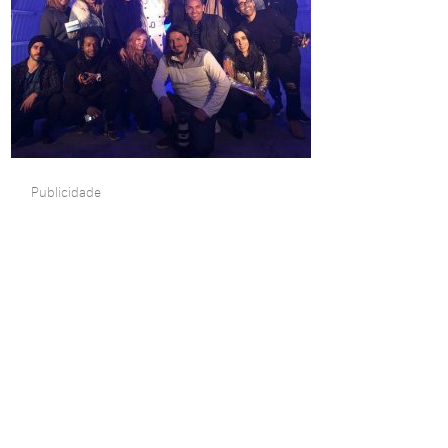
Publicidade