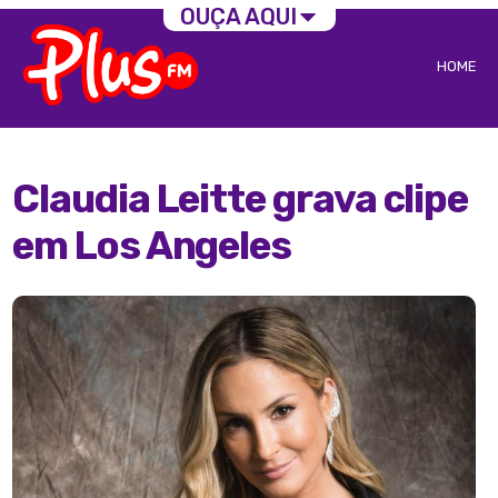
OUÇA AQUI
HOME
Claudia Leitte grava clipe
em Los Angeles