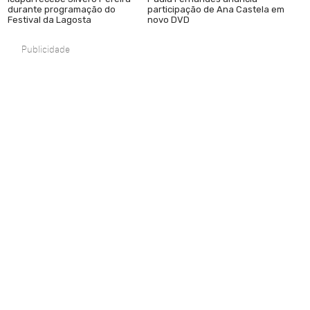
durante programação do
participação de Ana Castela em
Festival da Lagosta
novo DVD
Publicidade