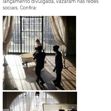
lançamento divulgada, vazaram nas redes
sociais. Confira: