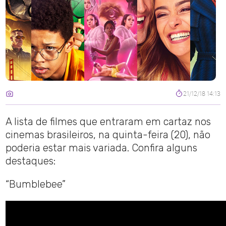
21/12/18 14:13
A lista de filmes que entraram em cartaz nos
cinemas brasileiros, na quinta-feira (20), não
poderia estar mais variada. Confira alguns
destaques:
“Bumblebee”