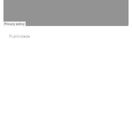
Publicidade