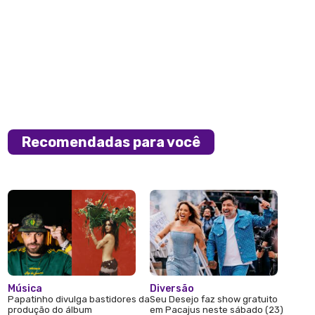
Recomendadas para você
Música
Diversão
Papatinho divulga bastidores da
Seu Desejo faz show gratuito
produção do álbum
em Pacajus neste sábado (23)