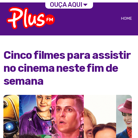
OUÇA AQUI
HOME
Cinco filmes para assistir
no cinema neste fim de
semana