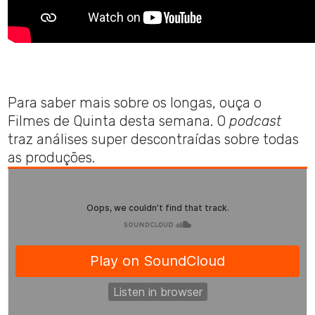
Para saber mais sobre os longas, ouça o
Filmes de Quinta desta semana. O
podcast
traz análises super descontraídas sobre todas
as produções.