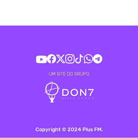
UM SITE DO GRUPO
Copyright © 2024 Plus FM.