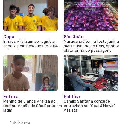
Copa
São João
Irmãos viralizam ao registrar
Maracanaú tem a festa junina
espera pelo hexa desde 2014
mais buscada do País, aponta
plataforma de passagens
Fofura
Política
Menino de 5 anos viraliza ao
Camilo Santana concede
recitar oração de São Bento em
entrevista ao “Ceará News”;
latim
Assista
Publicidade