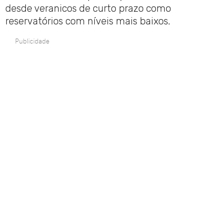
desde veranicos de curto prazo como
reservatórios com níveis mais baixos.
Publicidade