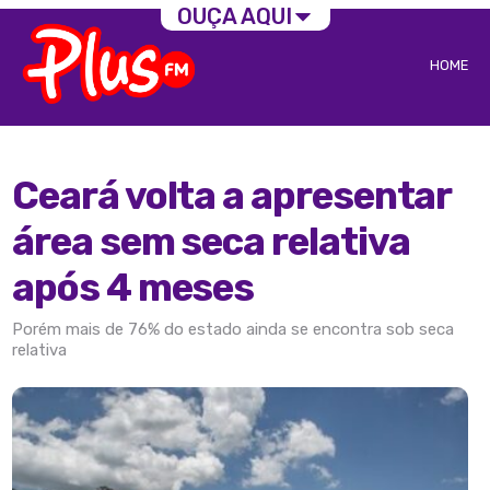
OUÇA AQUI
HOME
Ceará volta a apresentar
área sem seca relativa
após 4 meses
Porém mais de 76% do estado ainda se encontra sob seca
relativa