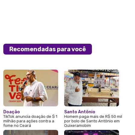
Recomendadas para você
Doação
Santo Antônio
TikTok anuncia doação de $ 1
Homem paga mais de R$ 50 mil
milhão para ações contra a
por bolo de Santo Antônio em
fome no Ceará
Quixeramobim