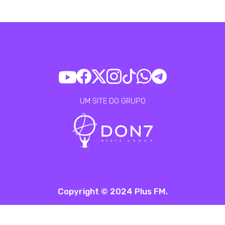
UM SITE DO GRUPO
Copyright © 2024 Plus FM.