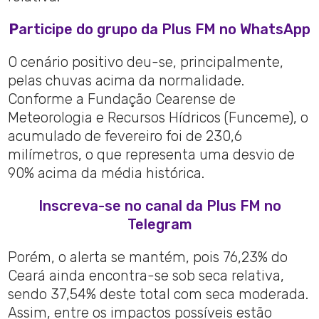
P
articipe do grupo da Plus FM no WhatsApp
O cenário positivo deu-se, principalmente,
pelas chuvas acima da normalidade.
Conforme a Fundação Cearense de
Meteorologia e Recursos Hídricos (Funceme), o
acumulado de fevereiro foi de 230,6
milímetros, o que representa uma desvio de
90% acima da média histórica.
Inscreva-se no canal da Plus FM no
Telegram
Porém, o alerta se mantém, pois 76,23% do
Ceará ainda encontra-se sob seca relativa,
sendo 37,54% deste total com seca moderada.
Assim, entre os impactos possíveis estão