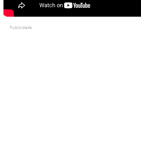
Publicidade