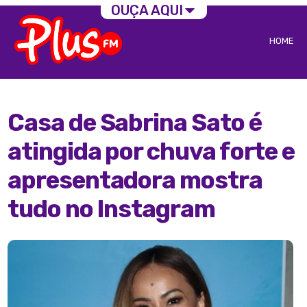
OUÇA AQUI
HOME
Casa de Sabrina Sato é
atingida por chuva forte e
apresentadora mostra
tudo no Instagram