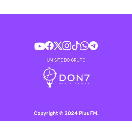
UM SITE DO GRUPO
Copyright © 2024 Plus FM.