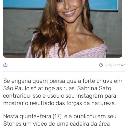
18/01/19 12:42
Se engana quem pensa que a forte chuva em
São Paulo só atinge as ruas. Sabrina Sato
contrariou isso e usou o seu Instagram para
mostrar o resultado das forças da natureza.
Nesta quinta-feira (17), ela publicou em seu
Stories um vídeo de uma cadeira da área