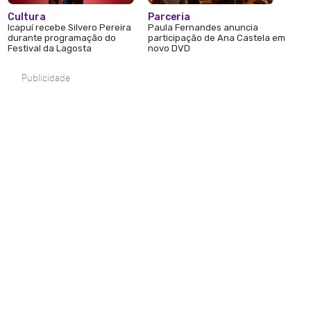
Cultura
Parceria
Icapuí recebe Silvero Pereira
Paula Fernandes anuncia
durante programação do
participação de Ana Castela em
Festival da Lagosta
novo DVD
Publicidade