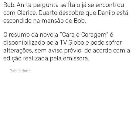
Bob. Anita pergunta se Ítalo já se encontrou
com Clarice. Duarte descobre que Danilo está
escondido na mansão de Bob.
O resumo da novela “Cara e Coragem” é
disponibilizado pela TV Globo e pode sofrer
alterações, sem aviso prévio, de acordo com a
edição realizada pela emissora.
Publicidade