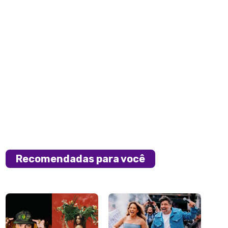
Recomendadas para você