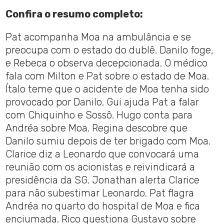
Confira o resumo completo:
Pat acompanha Moa na ambulância e se
preocupa com o estado do dublê. Danilo foge,
e Rebeca o observa decepcionada. O médico
fala com Milton e Pat sobre o estado de Moa.
Ítalo teme que o acidente de Moa tenha sido
provocado por Danilo. Gui ajuda Pat a falar
com Chiquinho e Sossô. Hugo conta para
Andréa sobre Moa. Regina descobre que
Danilo sumiu depois de ter brigado com Moa.
Clarice diz a Leonardo que convocará uma
reunião com os acionistas e reivindicará a
presidência da SG. Jonathan alerta Clarice
para não subestimar Leonardo. Pat flagra
Andréa no quarto do hospital de Moa e fica
enciumada. Rico questiona Gustavo sobre