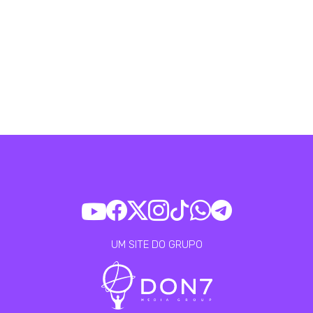
UM SITE DO GRUPO