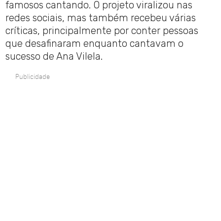
famosos cantando. O projeto viralizou nas
redes sociais, mas também recebeu várias
críticas, principalmente por conter pessoas
que desafinaram enquanto cantavam o
sucesso de Ana Vilela.
Publicidade