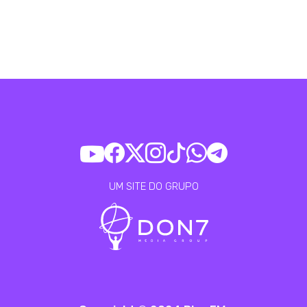
UM SITE DO GRUPO