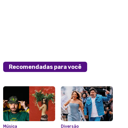
Recomendadas para você
Música
Diversão