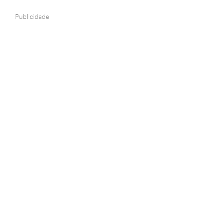
Publicidade