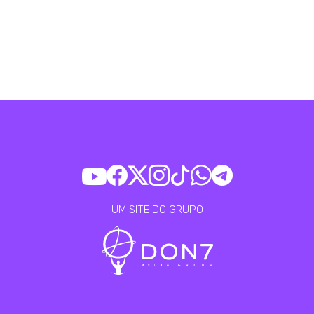
UM SITE DO GRUPO