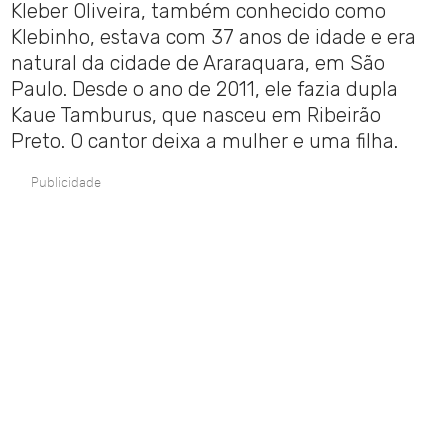
Kleber Oliveira, também conhecido como
Klebinho, estava com 37 anos de idade e era
natural da cidade de Araraquara, em São
Paulo. Desde o ano de 2011, ele fazia dupla
Kaue Tamburus, que nasceu em Ribeirão
Preto. O cantor deixa a mulher e uma filha.
Publicidade