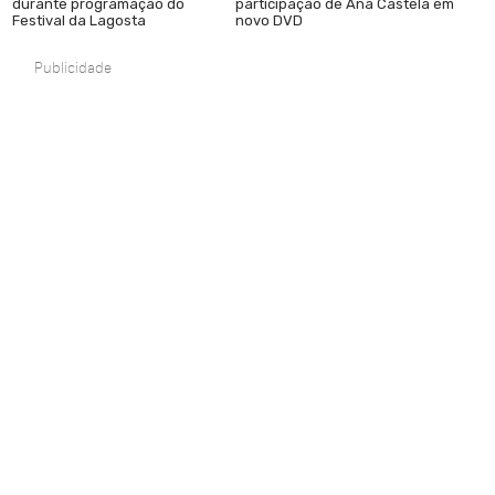
durante programação do
participação de Ana Castela em
Festival da Lagosta
novo DVD
Publicidade