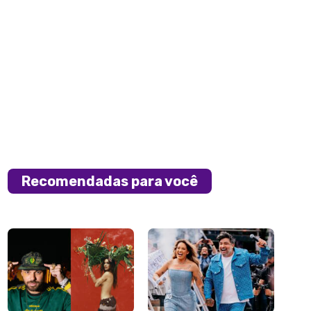
Recomendadas para você