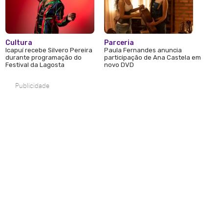
Cultura
Parceria
Icapuí recebe Silvero Pereira
Paula Fernandes anuncia
durante programação do
participação de Ana Castela em
Festival da Lagosta
novo DVD
Publicidade