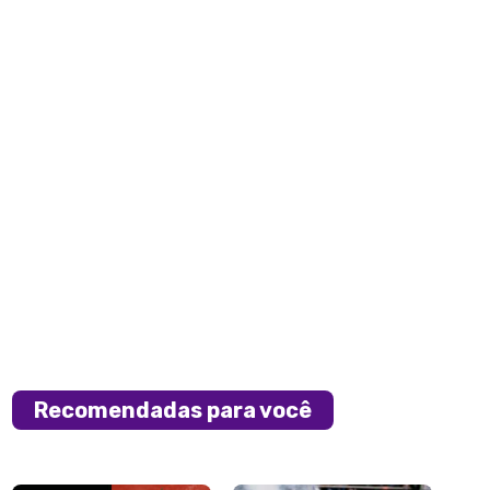
Recomendadas para você