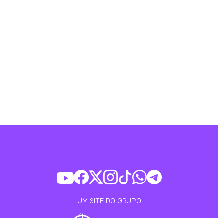
UM SITE DO GRUPO