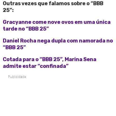
Outras vezes que falamos sobre o “BBB
25”:
Gracyanne come nove ovos em uma única
tarde no “BBB 25”
Daniel Rocha nega dupla com namorada no
“BBB 25”
Cotada para o “BBB 25”, Marina Sena
admite estar “confinada”
Publicidade