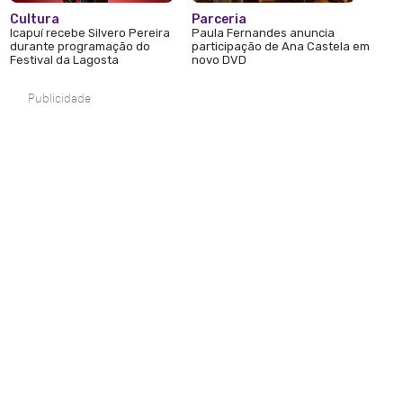
Cultura
Parceria
Icapuí recebe Silvero Pereira
Paula Fernandes anuncia
durante programação do
participação de Ana Castela em
Festival da Lagosta
novo DVD
Publicidade