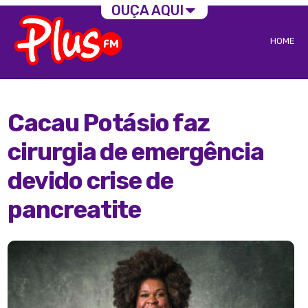
OUÇA AQUI
HOME
Cacau Potásio faz
cirurgia de emergência
devido crise de
pancreatite