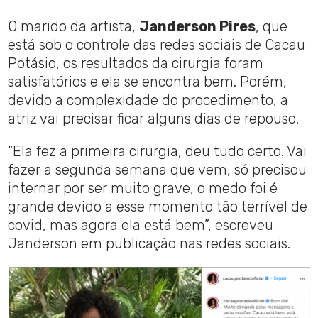
O marido da artista,
Janderson Pires
, que
está sob o controle das redes sociais de Cacau
Potásio, os resultados da cirurgia foram
satisfatórios e ela se encontra bem. Porém,
devido a complexidade do procedimento, a
atriz vai precisar ficar alguns dias de repouso.
“Ela fez a primeira cirurgia, deu tudo certo. Vai
fazer a segunda semana que vem, só precisou
internar por ser muito grave, o medo foi é
grande devido a esse momento tão terrível de
covid, mas agora ela está bem”, escreveu
Janderson em publicação nas redes sociais.