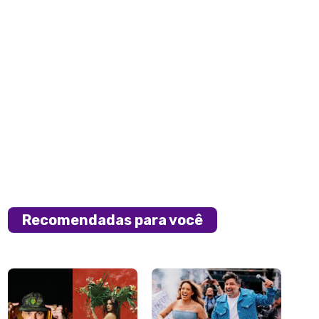
Recomendadas para você