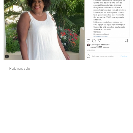
Publicidade