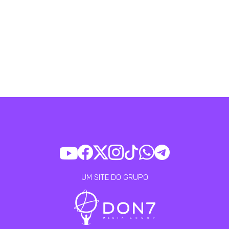
UM SITE DO GRUPO