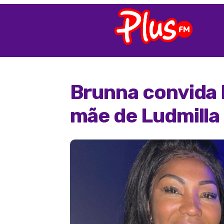
Brunna convida 
mãe de Ludmilla 