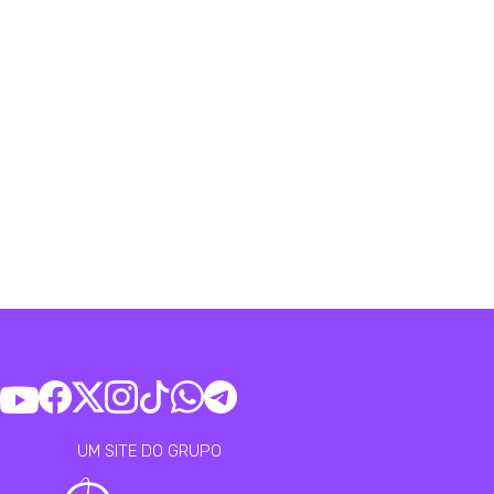
UM SITE DO GRUPO