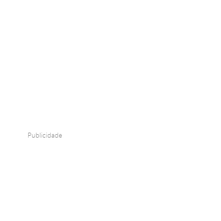
Publicidade