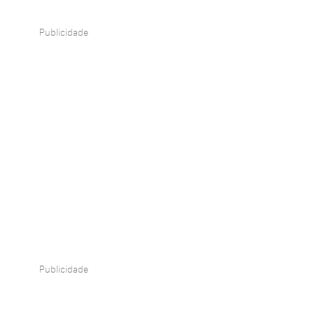
Publicidade
Publicidade