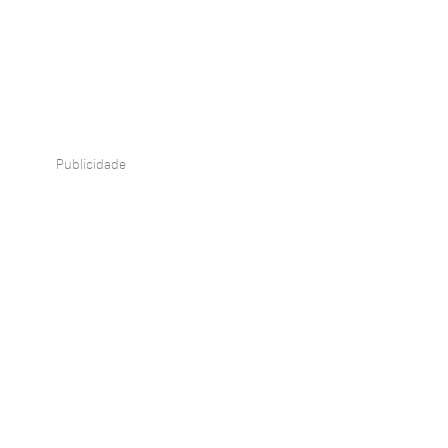
Publicidade