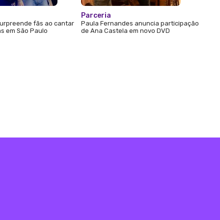
Parceria
urpreende fãs ao cantar
Paula Fernandes anuncia participação
s em São Paulo
de Ana Castela em novo DVD