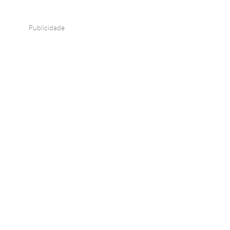
Publicidade