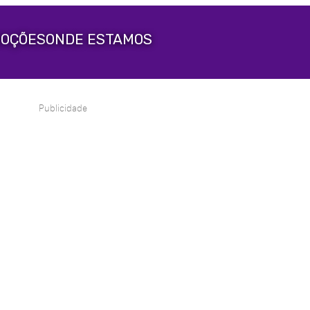
OÇÕES
ONDE ESTAMOS
Publicidade