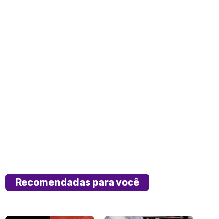
Recomendadas para você