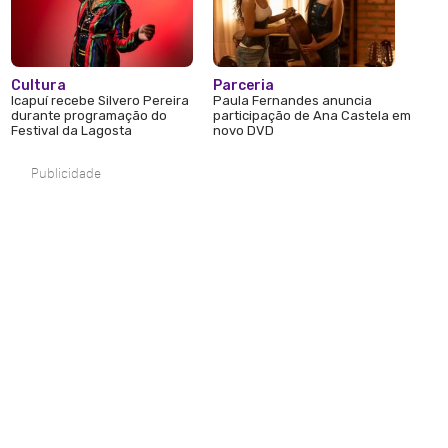
Cultura
Parceria
Icapuí recebe Silvero Pereira
Paula Fernandes anuncia
durante programação do
participação de Ana Castela em
Festival da Lagosta
novo DVD
Publicidade