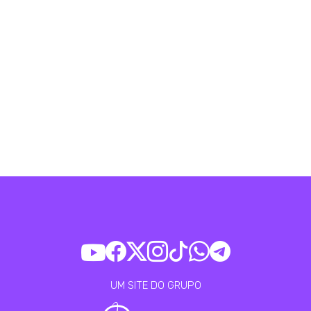
UM SITE DO GRUPO