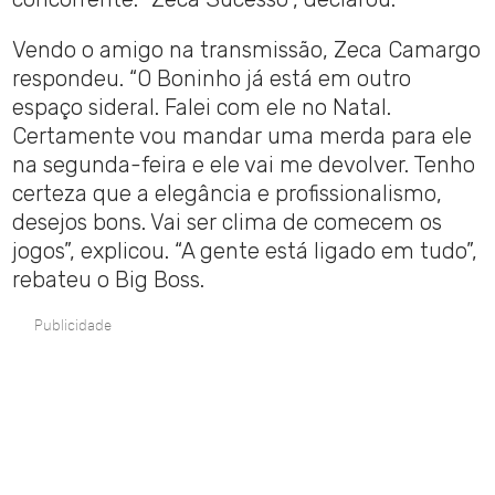
Vendo o amigo na transmissão, Zeca Camargo
respondeu. “O Boninho já está em outro
espaço sideral. Falei com ele no Natal.
Certamente vou mandar uma merda para ele
na segunda-feira e ele vai me devolver. Tenho
certeza que a elegância e profissionalismo,
desejos bons. Vai ser clima de comecem os
jogos”, explicou. “A gente está ligado em tudo”,
rebateu o Big Boss.
Publicidade