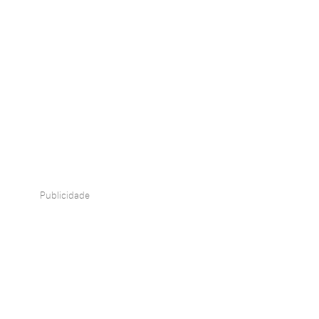
Publicidade