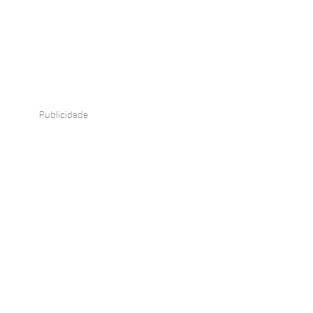
Publicidade