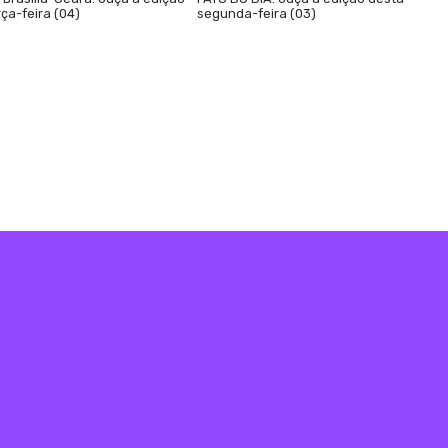
ça-feira (04)
segunda-feira (03)