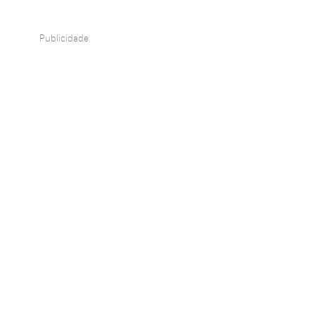
Publicidade