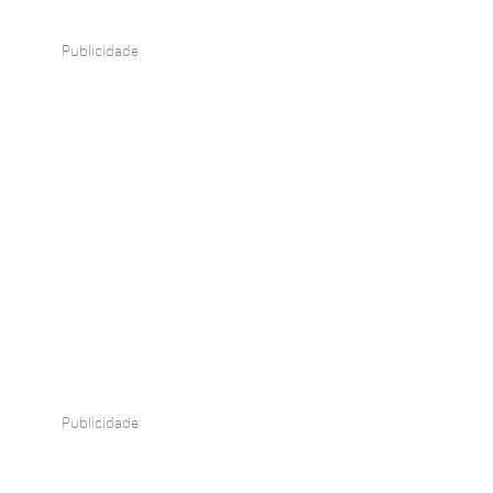
Publicidade
Publicidade