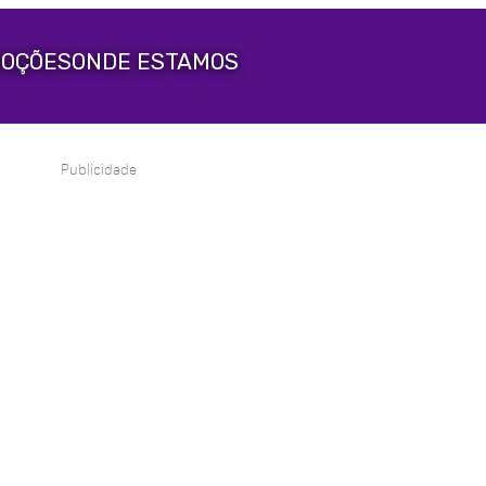
OÇÕES
ONDE ESTAMOS
Publicidade