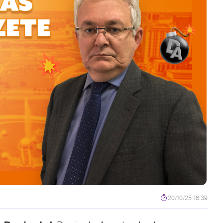
20/10/25 16:39