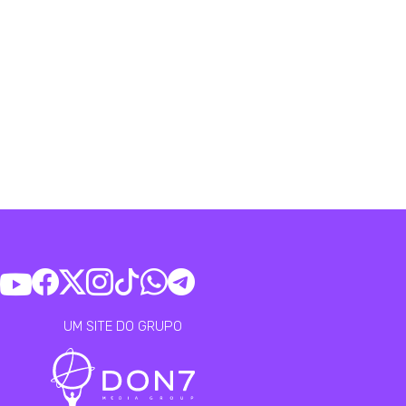
UM SITE DO GRUPO