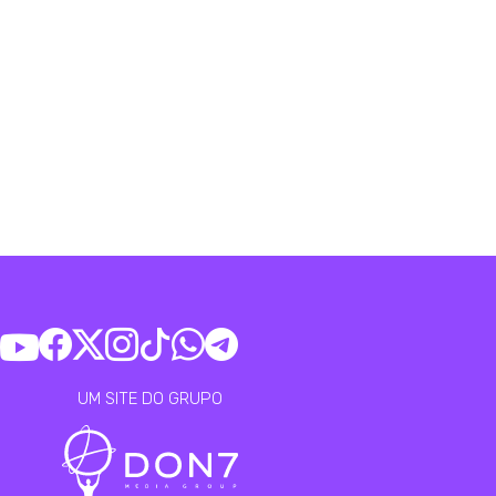
UM SITE DO GRUPO