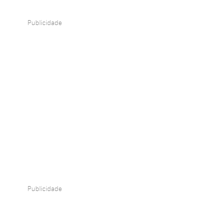
Publicidade
Publicidade