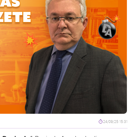
24/09/25 15:31