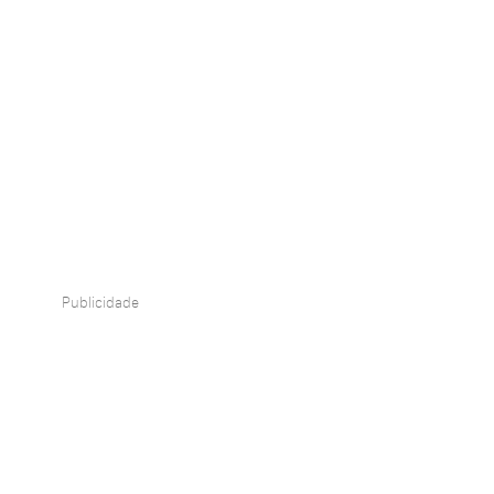
Publicidade