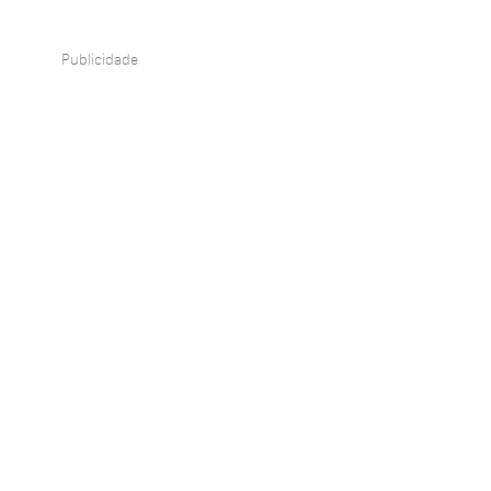
Publicidade