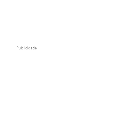
Publicidade