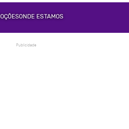
OÇÕES
ONDE ESTAMOS
Publicidade