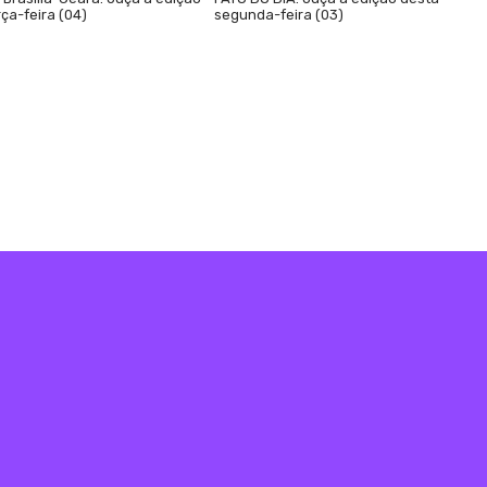
ça-feira (04)
segunda-feira (03)