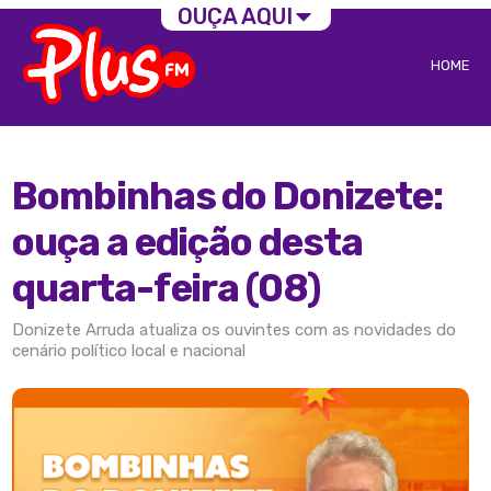
OUÇA AQUI
HOME
Bombinhas do Donizete:
ouça a edição desta
quarta-feira (08)
Donizete Arruda atualiza os ouvintes com as novidades do
cenário político local e nacional