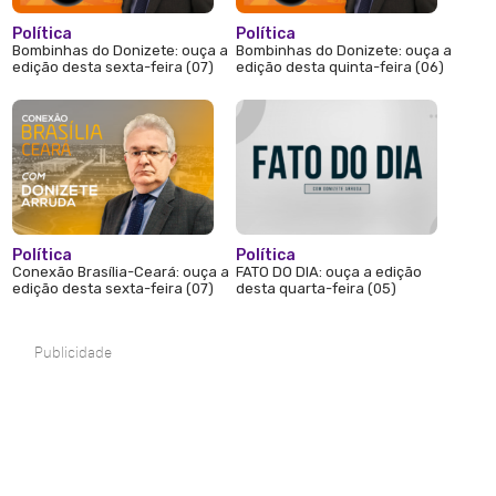
Política
Política
Bombinhas do Donizete: ouça a
Bombinhas do Donizete: ouça a
edição desta sexta-feira (07)
edição desta quinta-feira (06)
Política
Política
Conexão Brasília-Ceará: ouça a
FATO DO DIA: ouça a edição
edição desta sexta-feira (07)
desta quarta-feira (05)
Publicidade