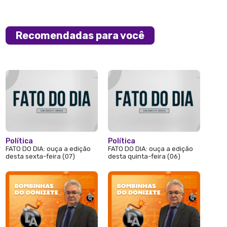
Recomendadas para você
Política
Política
FATO DO DIA: ouça a edição
FATO DO DIA: ouça a edição
desta sexta-feira (07)
desta quinta-feira (06)