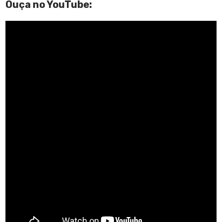
Ouça no YouTube: