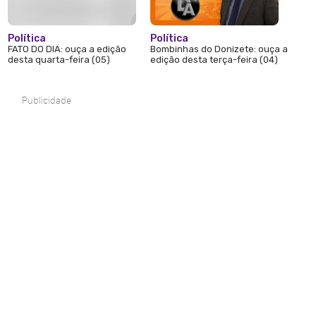
Política
Política
FATO DO DIA: ouça a edição
Bombinhas do Donizete: ouça a
desta quarta-feira (05)
edição desta terça-feira (04)
Publicidade