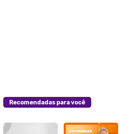
Recomendadas para você