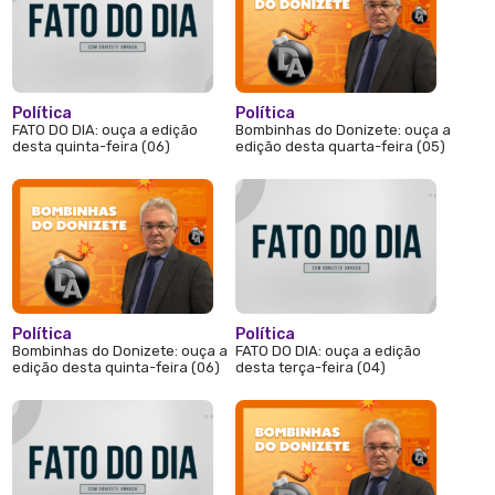
Política
Política
FATO DO DIA: ouça a edição
Bombinhas do Donizete: ouça a
desta quinta-feira (06)
edição desta quarta-feira (05)
Política
Política
Bombinhas do Donizete: ouça a
FATO DO DIA: ouça a edição
edição desta quinta-feira (06)
desta terça-feira (04)