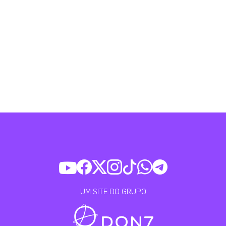
UM SITE DO GRUPO