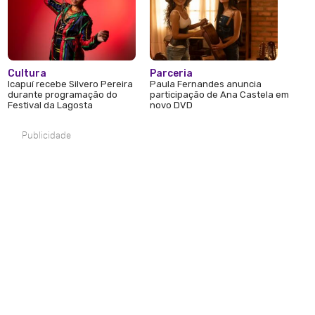
Cultura
Parceria
Icapuí recebe Silvero Pereira
Paula Fernandes anuncia
durante programação do
participação de Ana Castela em
Festival da Lagosta
novo DVD
Publicidade