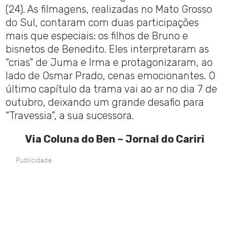
(24). As filmagens, realizadas no Mato Grosso
do Sul, contaram com duas participações
mais que especiais: os filhos de Bruno e
bisnetos de Benedito. Eles interpretaram as
“crias” de Juma e Irma e protagonizaram, ao
lado de Osmar Prado, cenas emocionantes. O
último capítulo da trama vai ao ar no dia 7 de
outubro, deixando um grande desafio para
“Travessia”, a sua sucessora.
Via Coluna do Ben – Jornal do Cariri
Publicidade