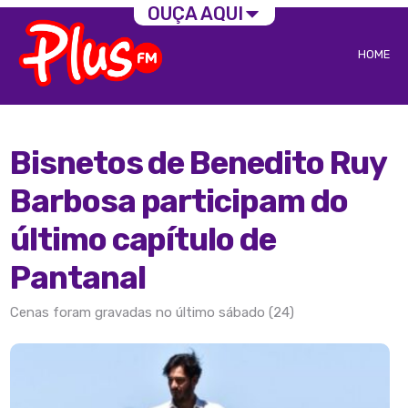
OUÇA AQUI
HOME
Bisnetos de Benedito Ruy
Barbosa participam do
último capítulo de
Pantanal
Cenas foram gravadas no último sábado (24)