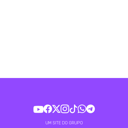
UM SITE DO GRUPO