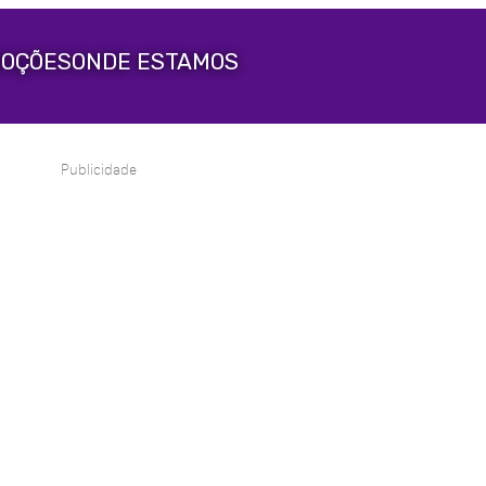
OÇÕES
ONDE ESTAMOS
Publicidade