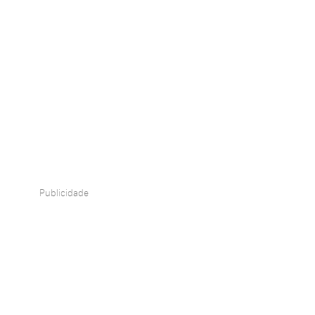
Publicidade