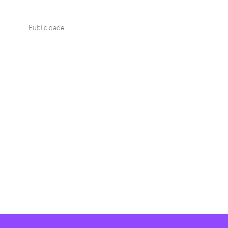
Publicidade