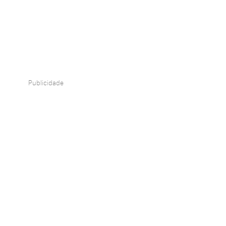
Publicidade