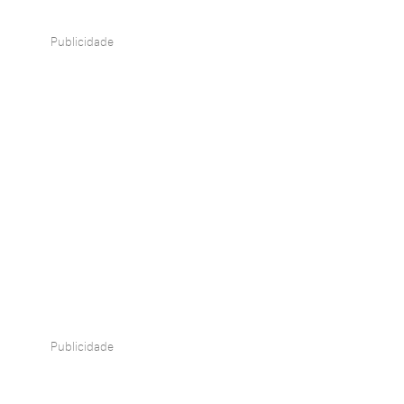
Publicidade
Publicidade