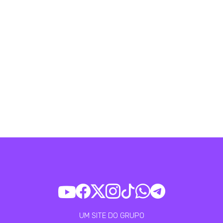
UM SITE DO GRUPO