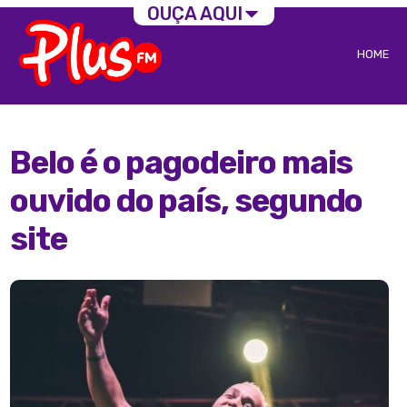
OUÇA AQUI
HOME
Belo é o pagodeiro mais
ouvido do país, segundo
site