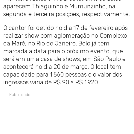
aparecem Thiaguinho e Mumunzinho, na
segunda e terceira posições, respectivamente.
O cantor foi detido no dia 17 de fevereiro após
realizar show com aglomeração no Complexo
da Maré, no Rio de Janeiro. Belo já tem
marcada a data para o próximo evento, que
será em uma casa de shows, em São Paulo e
acontecerá no dia 20 de março. O local tem
capacidade para 1.560 pessoas e o valor dos
ingressos varia de R$ 90 a R$ 1.920.
Publicidade