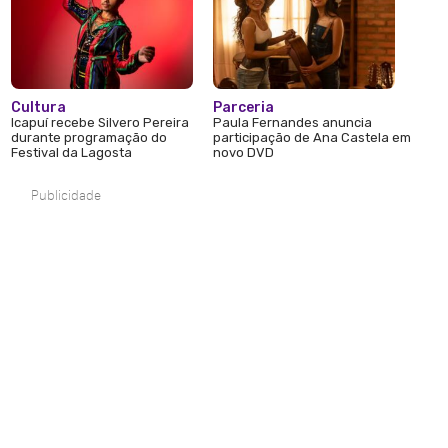
Cultura
Parceria
Icapuí recebe Silvero Pereira
Paula Fernandes anuncia
durante programação do
participação de Ana Castela em
Festival da Lagosta
novo DVD
Publicidade