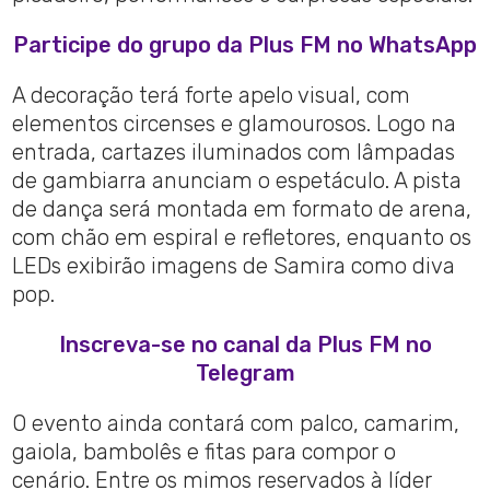
Participe do grupo da Plus FM no WhatsApp
A decoração terá forte apelo visual, com
elementos circenses e glamourosos. Logo na
entrada, cartazes iluminados com lâmpadas
de gambiarra anunciam o espetáculo. A pista
de dança será montada em formato de arena,
com chão em espiral e refletores, enquanto os
LEDs exibirão imagens de Samira como diva
pop.
Inscreva-se no canal da Plus FM no
Telegram
O evento ainda contará com palco, camarim,
gaiola, bambolês e fitas para compor o
cenário. Entre os mimos reservados à líder