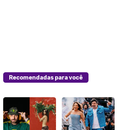
Recomendadas para você