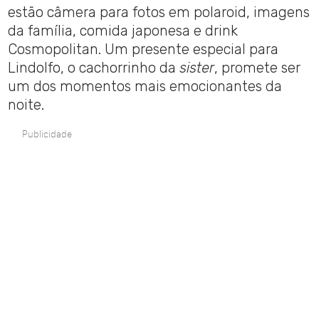
estão câmera para fotos em polaroid, imagens
da família, comida japonesa e drink
Cosmopolitan. Um presente especial para
Lindolfo, o cachorrinho da
sister
, promete ser
um dos momentos mais emocionantes da
noite.
Publicidade