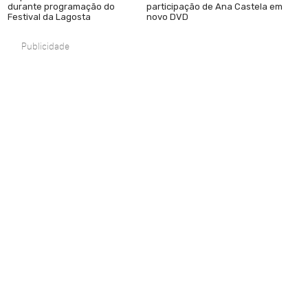
durante programação do
participação de Ana Castela em
Festival da Lagosta
novo DVD
Publicidade