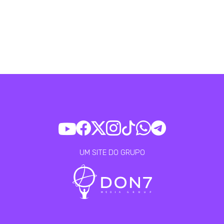
UM SITE DO GRUPO