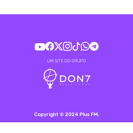
UM SITE DO GRUPO
Copyright © 2024 Plus FM.