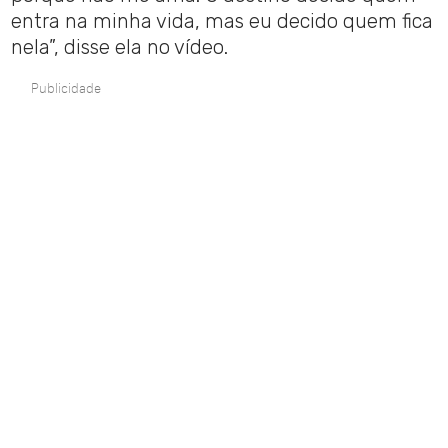
entra na minha vida, mas eu decido quem fica
nela”, disse ela no vídeo.
Publicidade