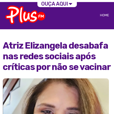
OUÇA AQUI
HOME
Atriz Elizangela desabafa
nas redes sociais após
críticas por não se vacinar