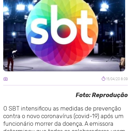
15/04/20 8:09
Foto: Reprodução
O SBT intensificou as medidas de prevenção
contra o novo coronavírus (covid-19) após um
funcionário morrer da doença. A emissora