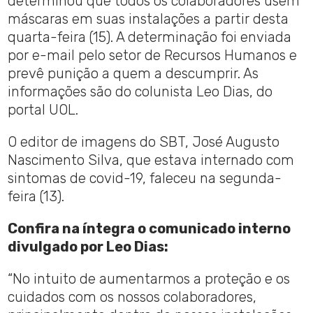
determinou que todos os colaboradores usem
máscaras em suas instalações a partir desta
quarta-feira (15). A determinação foi enviada
por e-mail pelo setor de Recursos Humanos e
prevê punição a quem a descumprir. As
informações são do colunista Leo Dias, do
portal UOL.
O editor de imagens do SBT, José Augusto
Nascimento Silva, que estava internado com
sintomas de covid-19, faleceu na segunda-
feira (13).
Confira na íntegra o comunicado interno
divulgado por Leo Dias:
“No intuito de aumentarmos a proteção e os
cuidados com os nossos colaboradores,