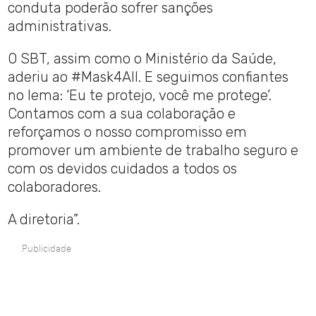
conduta poderão sofrer sanções
administrativas.
O SBT, assim como o Ministério da Saúde,
aderiu ao #Mask4All. E seguimos confiantes
no lema: ‘Eu te protejo, você me protege’.
Contamos com a sua colaboração e
reforçamos o nosso compromisso em
promover um ambiente de trabalho seguro e
com os devidos cuidados a todos os
colaboradores.
A diretoria”.
Publicidade