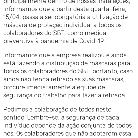
principalmente dentro de nossas instalações,
informamos que a partir desta quarta-feira,
15/04, passa a ser obrigatória a utilização de
máscara de proteção individual a todos os
colaboradores do SBT, como medida
preventiva à pandemia de Covid-19.
Informamos que a empresa realizou e ainda
está fazendo a distribuição de máscaras para
todos os colaboradores do SBT, portanto, caso
ainda não tenha retirado as suas máscaras,
procure imediatamente a equipe de
segurança do trabalho para fazer a retirada.
Pedimos a colaboração de todos neste
sentido. Lembre-se, a segurança de cada
indivíduo depende da ação conjunta de todos
nós. Os colaboradores que não adotarem essa