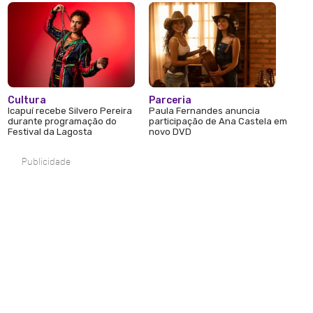
Cultura
Parceria
Icapuí recebe Silvero Pereira
Paula Fernandes anuncia
durante programação do
participação de Ana Castela em
Festival da Lagosta
novo DVD
Publicidade