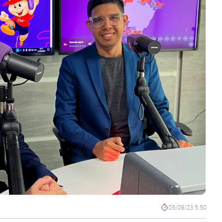
05/09/23 5:50