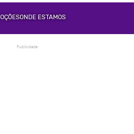
OÇÕES
ONDE ESTAMOS
Publicidade