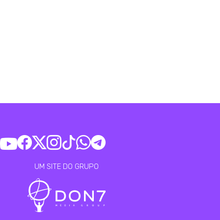
UM SITE DO GRUPO