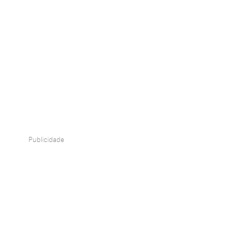
Publicidade