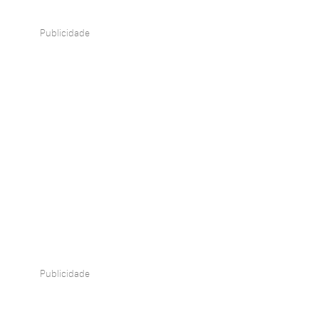
Publicidade
Publicidade