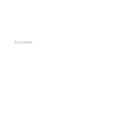
Publicidade