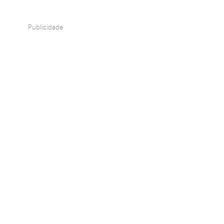
Publicidade