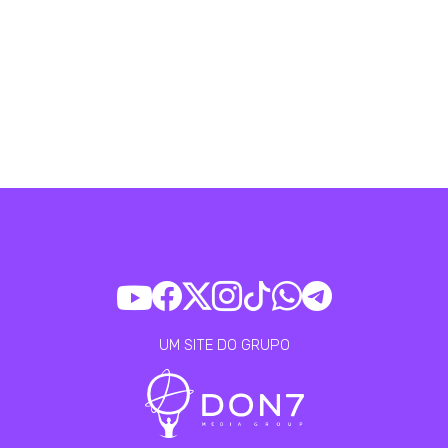
UM SITE DO GRUPO