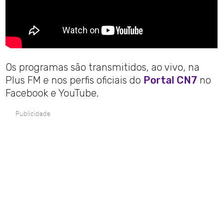
Os programas são transmitidos, ao vivo, na
Plus FM e nos perfis oficiais do
Portal CN7
no
Facebook e YouTube.
Publicidade