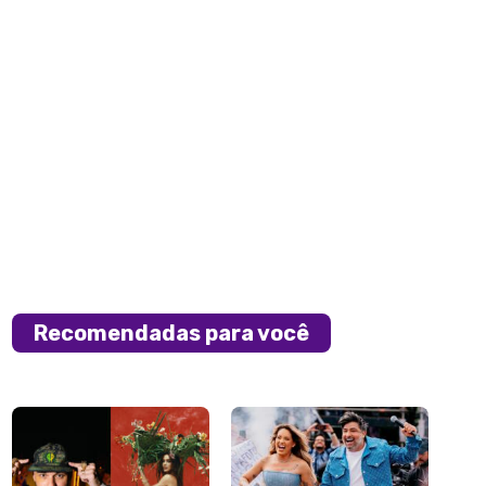
Recomendadas para você