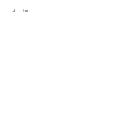
Publicidade