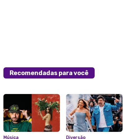
Recomendadas para você
Música
Diversão