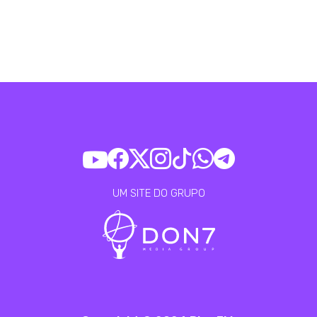
UM SITE DO GRUPO