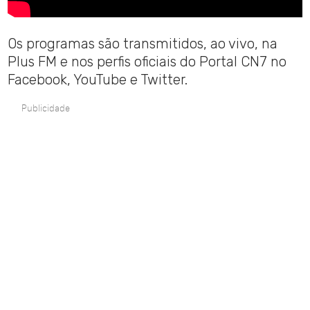
Os programas são transmitidos, ao vivo, na
Plus FM e nos perfis oficiais do Portal CN7 no
Facebook, YouTube e Twitter.
Publicidade