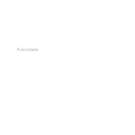
Publicidade