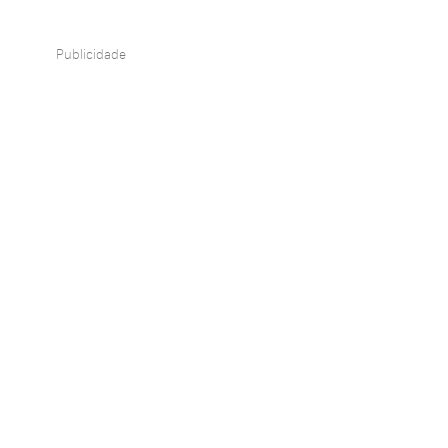
Publicidade