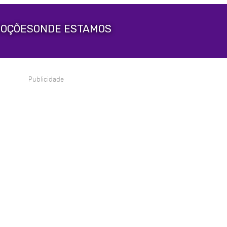
OÇÕES
ONDE ESTAMOS
Publicidade