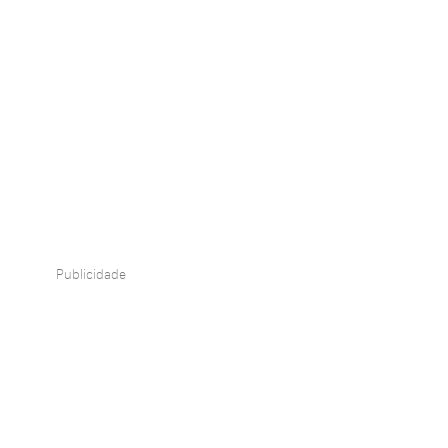
Publicidade