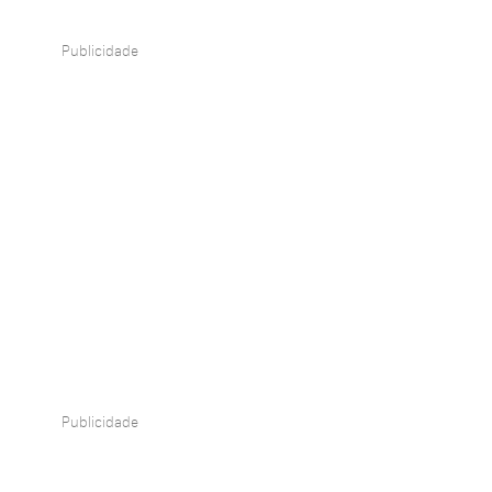
Publicidade
Publicidade