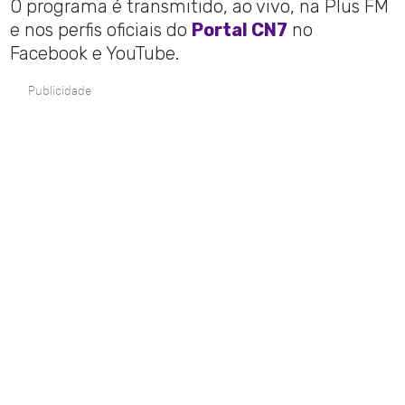
O programa é transmitido, ao vivo, na Plus FM
e nos perfis oficiais do
Portal CN7
no
Facebook e YouTube.
Publicidade