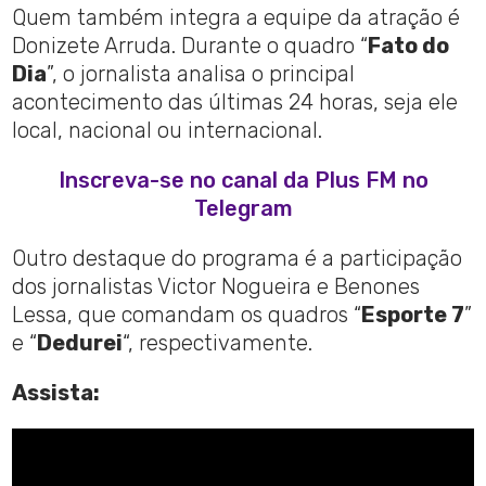
Quem também integra a equipe da atração é
Donizete Arruda. Durante o quadro “
Fato do
Dia
”, o jornalista analisa o principal
acontecimento das últimas 24 horas, seja ele
local, nacional ou internacional.
Inscreva-se no canal da Plus FM no
Telegram
Outro destaque do programa é a participação
dos jornalistas Victor Nogueira e Benones
Lessa, que comandam os quadros “
Esporte 7
”
e “
Dedurei
“, respectivamente.
Assista: