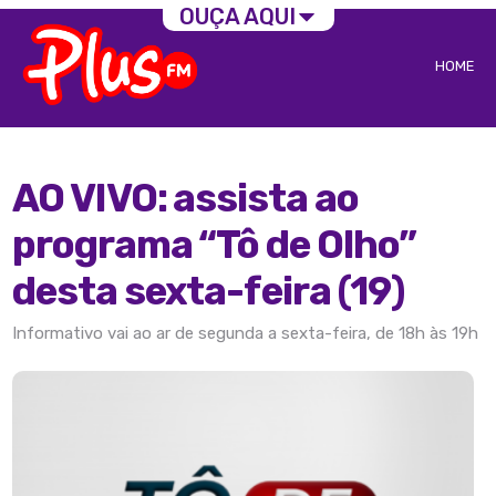
OUÇA AQUI
HOME
AO VIVO: assista ao
programa “Tô de Olho”
desta sexta-feira (19)
Informativo vai ao ar de segunda a sexta-feira, de 18h às 19h