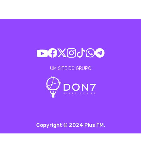
UM SITE DO GRUPO
Copyright © 2024 Plus FM.