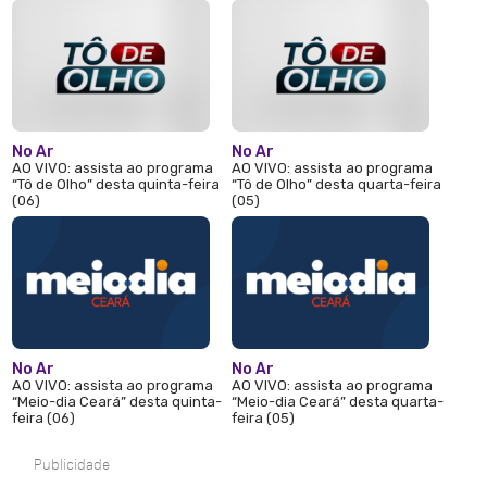
No Ar
No Ar
AO VIVO: assista ao programa
AO VIVO: assista ao programa
“Tô de Olho” desta quinta-feira
“Tô de Olho” desta quarta-feira
(06)
(05)
No Ar
No Ar
AO VIVO: assista ao programa
AO VIVO: assista ao programa
“Meio-dia Ceará” desta quinta-
“Meio-dia Ceará” desta quarta-
feira (06)
feira (05)
Publicidade