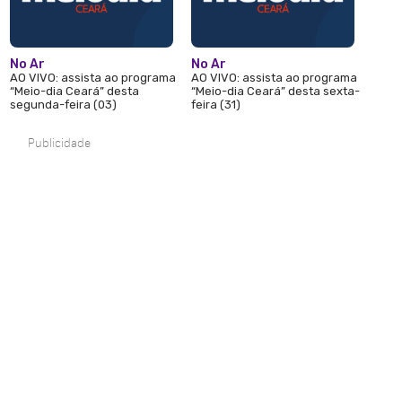
No Ar
No Ar
AO VIVO: assista ao programa
AO VIVO: assista ao programa
“Meio-dia Ceará” desta
“Meio-dia Ceará” desta sexta-
segunda-feira (03)
feira (31)
Publicidade