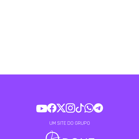
UM SITE DO GRUPO