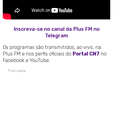
Inscreva-se no canal da Plus FM no
Telegram
Os programas são transmitidos, ao vivo, na
Plus FM e nos perfis oficiais do
Portal CN7
no
Facebook e YouTube.
Publicidade