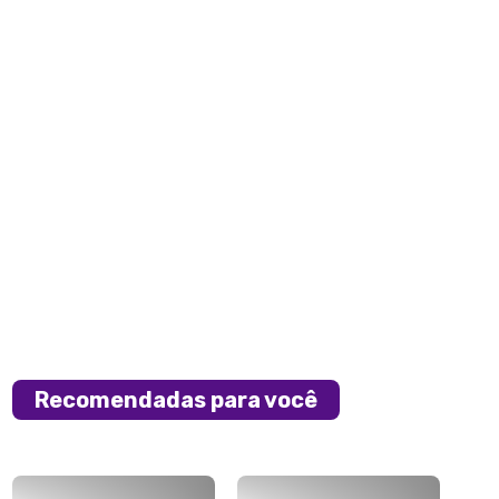
Recomendadas para você