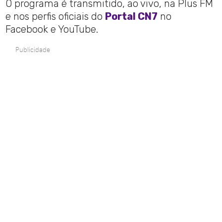
O programa é transmitido, ao vivo, na Plus FM
e nos perfis oficiais do
Portal CN7
no
Facebook e YouTube.
Publicidade