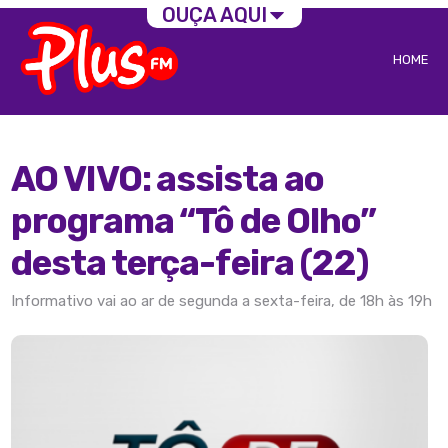
OUÇA AQUI
HOME
AO VIVO: assista ao
programa “Tô de Olho”
desta terça-feira (22)
Informativo vai ao ar de segunda a sexta-feira, de 18h às 19h