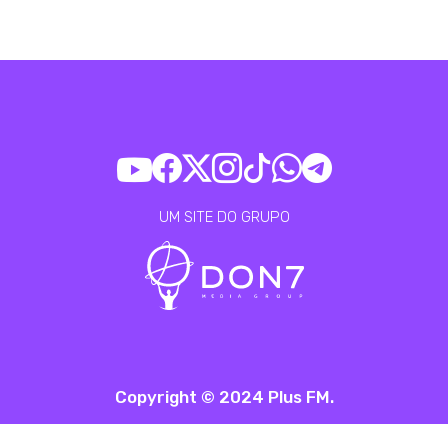
UM SITE DO GRUPO
Copyright © 2024 Plus FM.