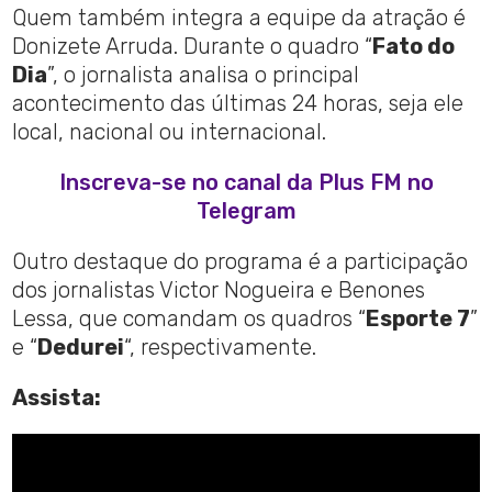
Quem também integra a equipe da atração é
Donizete Arruda. Durante o quadro “
Fato do
Dia
”, o jornalista analisa o principal
acontecimento das últimas 24 horas, seja ele
local, nacional ou internacional.
Inscreva-se no canal da Plus FM no
Telegram
Outro destaque do programa é a participação
dos jornalistas Victor Nogueira e Benones
Lessa, que comandam os quadros “
Esporte 7
”
e “
Dedurei
“, respectivamente.
Assista: