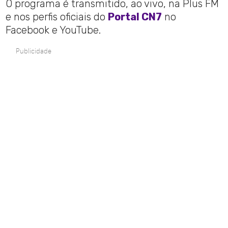
O programa é transmitido, ao vivo, na Plus FM
e nos perfis oficiais do
Portal CN7
no
Facebook e YouTube.
Publicidade