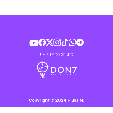
UM SITE DO GRUPO
Copyright © 2024 Plus FM.