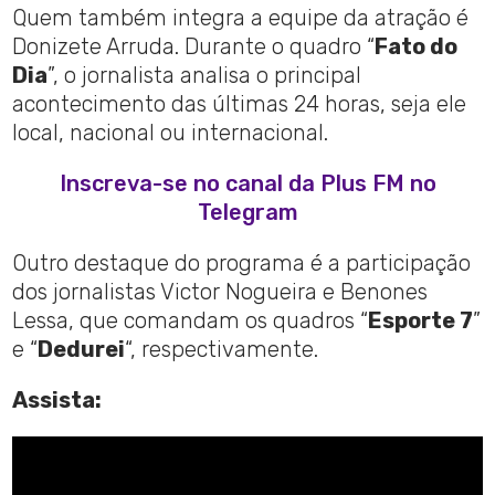
Quem também integra a equipe da atração é
Donizete Arruda. Durante o quadro “
Fato do
Dia
”, o jornalista analisa o principal
acontecimento das últimas 24 horas, seja ele
local, nacional ou internacional.
Inscreva-se no canal da Plus FM no
Telegram
Outro destaque do programa é a participação
dos jornalistas Victor Nogueira e Benones
Lessa, que comandam os quadros “
Esporte 7
”
e “
Dedurei
“, respectivamente.
Assista: