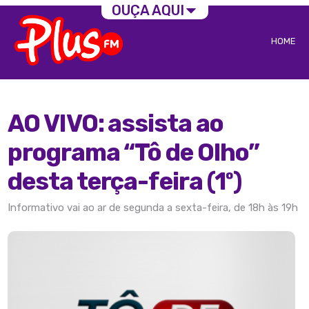
OUÇA AQUI
HOME
AO VIVO: assista ao
programa “Tô de Olho”
desta terça-feira (1º)
Informativo vai ao ar de segunda a sexta-feira, de 18h às 19h