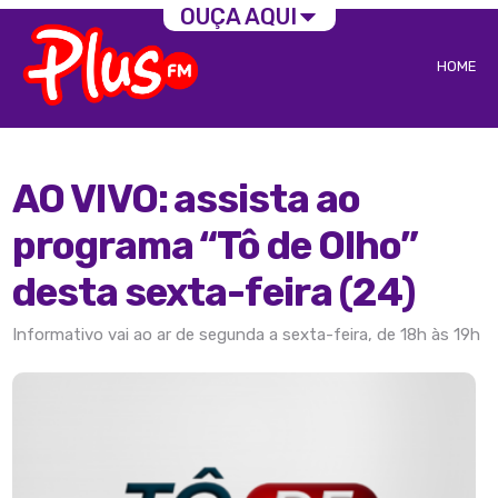
OUÇA AQUI
HOME
AO VIVO: assista ao
programa “Tô de Olho”
desta sexta-feira (24)
Informativo vai ao ar de segunda a sexta-feira, de 18h às 19h