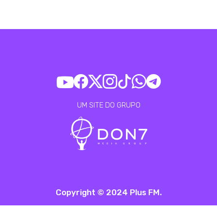
UM SITE DO GRUPO
Copyright © 2024 Plus FM.