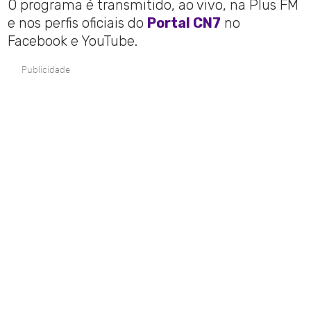
O programa é transmitido, ao vivo, na Plus FM
e nos perfis oficiais do
Portal CN7
no
Facebook e YouTube.
Publicidade