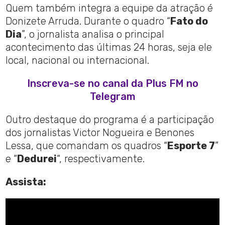
Quem também integra a equipe da atração é
Donizete Arruda. Durante o quadro “
Fato do
Dia
”, o jornalista analisa o principal
acontecimento das últimas 24 horas, seja ele
local, nacional ou internacional.
Inscreva-se no canal da Plus FM no
Telegram
Outro destaque do programa é a participação
dos jornalistas Victor Nogueira e Benones
Lessa, que comandam os quadros “
Esporte 7
”
e “
Dedurei
“, respectivamente.
Assista: