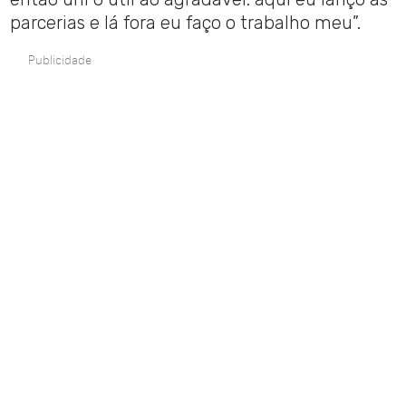
parcerias e lá fora eu faço o trabalho meu”.
Publicidade