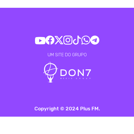
UM SITE DO GRUPO
Copyright © 2024 Plus FM.