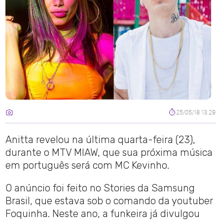
25/05/18 13:29
Anitta revelou na última quarta-feira (23),
durante o MTV MIAW, que sua próxima música
em português será com MC Kevinho.
O anúncio foi feito no Stories da Samsung
Brasil, que estava sob o comando da youtuber
Foquinha. Neste ano, a funkeira já divulgou