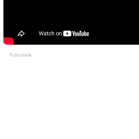
Publicidade