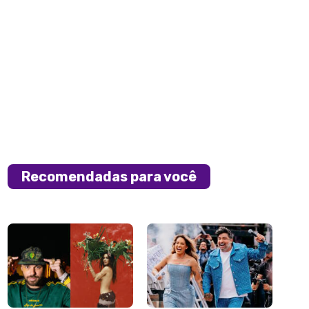
Recomendadas para você