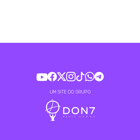
UM SITE DO GRUPO