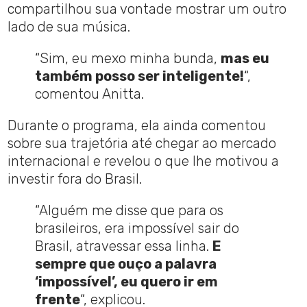
compartilhou sua vontade mostrar um outro
lado de sua música.
“Sim, eu mexo minha bunda,
mas eu
também posso ser inteligente!
“,
comentou Anitta.
Durante o programa, ela ainda comentou
sobre sua trajetória até chegar ao mercado
internacional e revelou o que lhe motivou a
investir fora do Brasil.
“Alguém me disse que para os
brasileiros, era impossível sair do
Brasil, atravessar essa linha.
E
sempre que ouço a palavra
‘impossível’, eu quero ir em
frente
“, explicou.