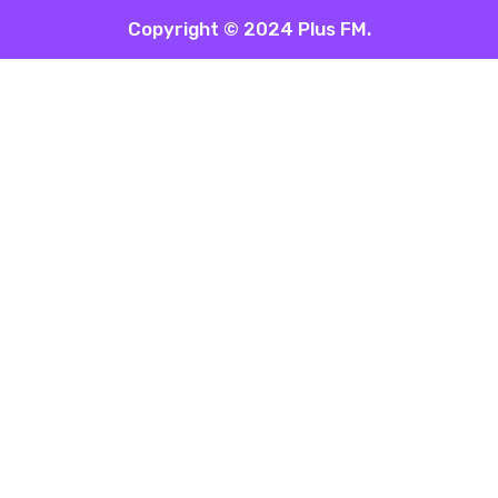
Copyright © 2024 Plus FM.