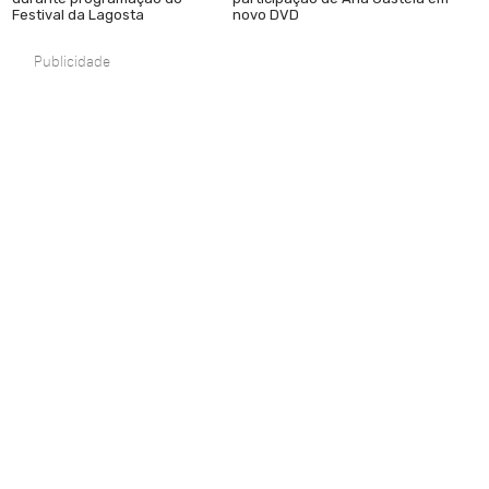
Festival da Lagosta
novo DVD
Publicidade