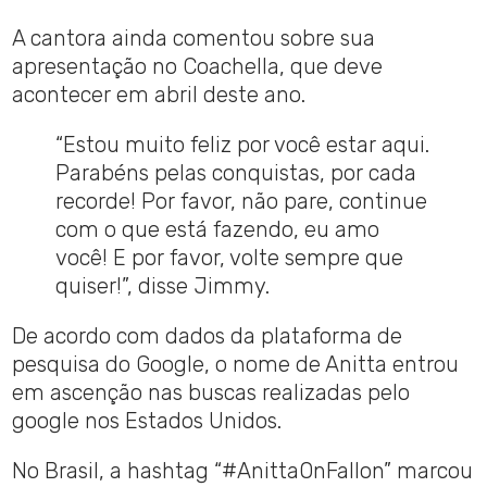
A cantora ainda comentou sobre sua
apresentação no Coachella, que deve
acontecer em abril deste ano.
“Estou muito feliz por você estar aqui.
Parabéns pelas conquistas, por cada
recorde! Por favor, não pare, continue
com o que está fazendo, eu amo
você! E por favor, volte sempre que
quiser!”, disse Jimmy.
De acordo com dados da plataforma de
pesquisa do Google, o nome de Anitta entrou
em ascenção nas buscas realizadas pelo
google nos Estados Unidos.
No Brasil, a hashtag “#AnittaOnFallon” marcou