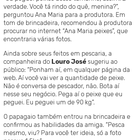
verdade. Você tá rindo do quê, menina?”,
perguntou Ana Maria para a produtora. Em
tom de brincadeira, recomendou à produtora
procurar no internet “Ana Maria peixes”, que
encontraria várias fotos.
Ainda sobre seus feitos em pescaria, a
companheira do
Louro José
sugeriu ao
público: “Ponham aí, em qualquer página da
web. Aí você vai ver a quantidade de peixe.
Não é conversa de pescador, não. Bota aí
nesse seu negócio. Pega aí o peixe que eu
peguei. Eu peguei um de 90 kg”.
O papagaio também entrou na brincadeira e
confirmou as habilidades da amiga. “Pesca
mesmo, viu? Para você ter ideia, só a foto