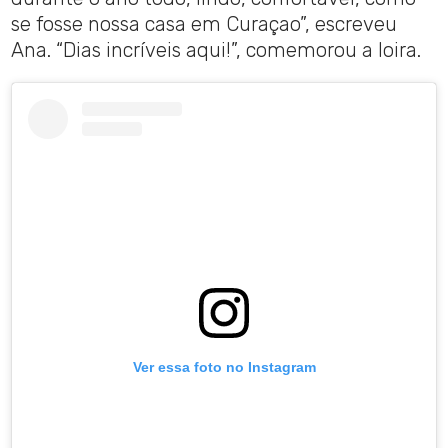
se fosse nossa casa em Curaçao”, escreveu
Ana. “Dias incríveis aqui!”, comemorou a loira.
Ver essa foto no Instagram