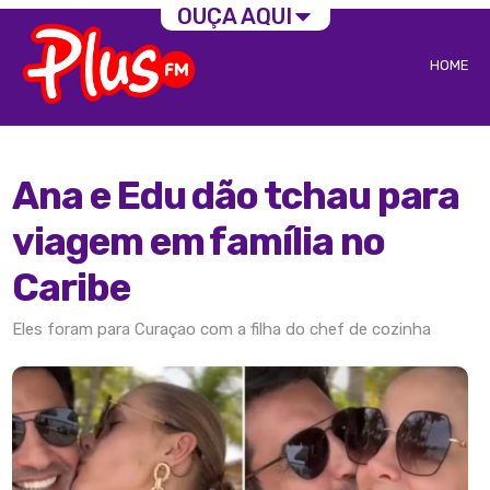
OUÇA AQUI
HOME
Ana e Edu dão tchau para
viagem em família no
Caribe
Eles foram para Curaçao com a filha do chef de cozinha