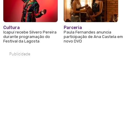
Cultura
Parceria
Icapuí recebe Silvero Pereira
Paula Fernandes anuncia
durante programação do
participação de Ana Castela em
Festival da Lagosta
novo DVD
Publicidade