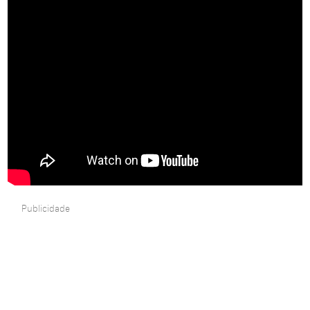
Publicidade