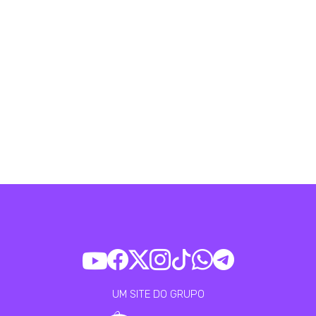
UM SITE DO GRUPO