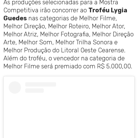
As produções selecionadas para a Mostra
Competitiva irão concorrer ao
Troféu Lygia
Guedes
nas categorias de Melhor Filme,
Melhor Direção, Melhor Roteiro, Melhor Ator,
Melhor Atriz, Melhor Fotografia, Melhor Direção
Arte, Melhor Som, Melhor Trilha Sonora e
Melhor Produção do Litoral Oeste Cearense.
Além do troféu, o vencedor na categoria de
Melhor Filme será premiado com R$ 5.000,00.