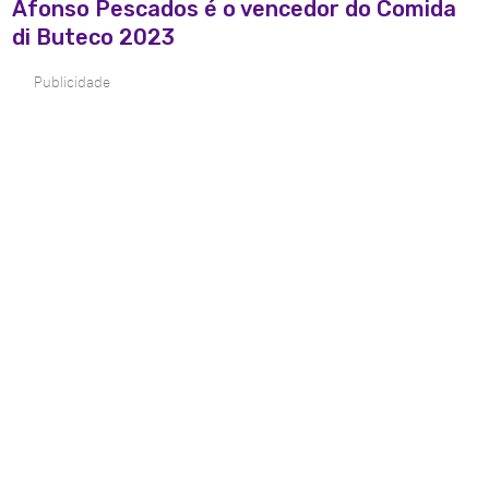
Afonso Pescados é o vencedor do Comida
di Buteco 2023
Publicidade