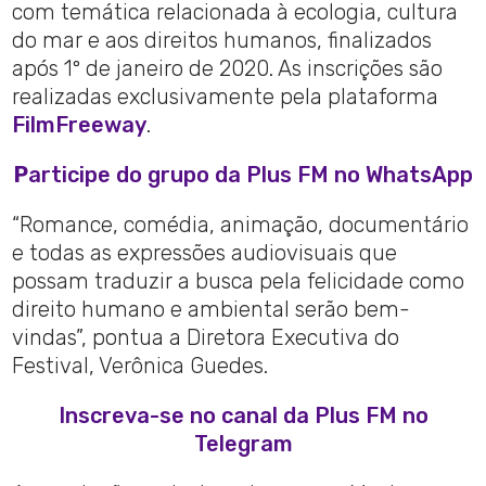
com temática relacionada à ecologia, cultura
do mar e aos direitos humanos, finalizados
após 1º de janeiro de 2020. As inscrições são
realizadas exclusivamente pela plataforma
FilmFreeway
.
P
articipe do grupo da Plus FM no WhatsApp
“Romance, comédia, animação, documentário
e todas as expressões audiovisuais que
possam traduzir a busca pela felicidade como
direito humano e ambiental serão bem-
vindas”, pontua a Diretora Executiva do
Festival, Verônica Guedes.
Inscreva-se no canal da Plus FM no
Telegram