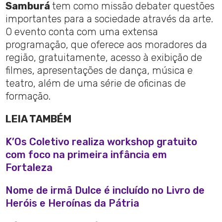
Samburá
tem como missão debater questões
importantes para a sociedade através da arte.
O evento conta com uma extensa
programação, que oferece aos moradores da
região, gratuitamente, acesso à exibição de
filmes, apresentações de dança, música e
teatro, além de uma série de oficinas de
formação.
LEIA TAMBÉM
K’Os Coletivo realiza workshop gratuito
com foco na primeira infância em
Fortaleza
Nome de irmã Dulce é incluído no Livro de
Heróis e Heroínas da Pátria