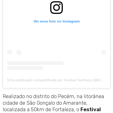
Ver essa foto no Instagram
Uma publicação compartilhada por Festival Samburá (@festivalsambura)
Realizado no distrito do Pecém, na litorânea
cidade de São Gonçalo do Amarante,
localizada a 50km de Fortaleza, o
Festival