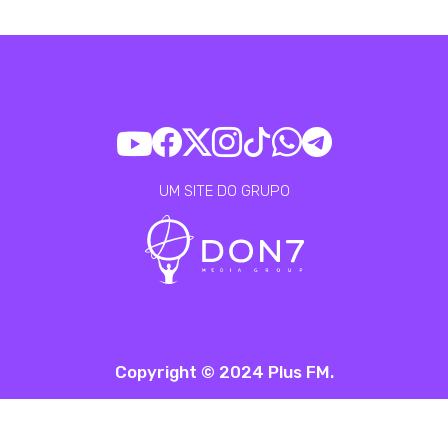
UM SITE DO GRUPO
Copyright © 2024 Plus FM.