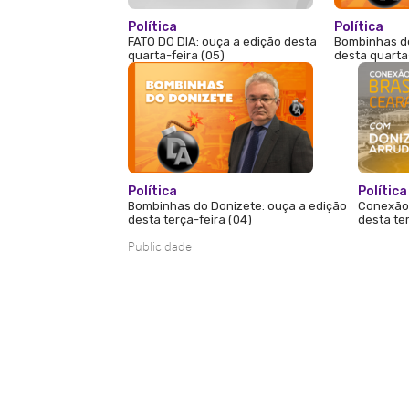
Política
Política
FATO DO DIA: ouça a edição desta
Bombinhas do
quarta-feira (05)
desta quarta
Política
Política
Bombinhas do Donizete: ouça a edição
Conexão 
desta terça-feira (04)
desta ter
Publicidade