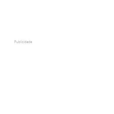
Publicidade