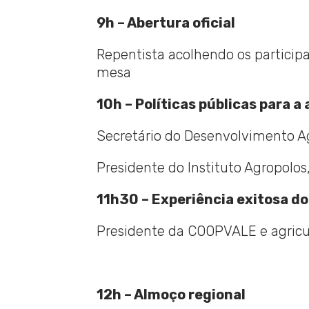
9h – Abertura oficial
Repentista acolhendo os particip
mesa
10h – Políticas públicas para a 
Secretário do Desenvolvimento Agr
Presidente do Instituto Agropolos
11h30 – Experiência exitosa do
Presidente da COOPVALE e agricul
12h – Almoço regional