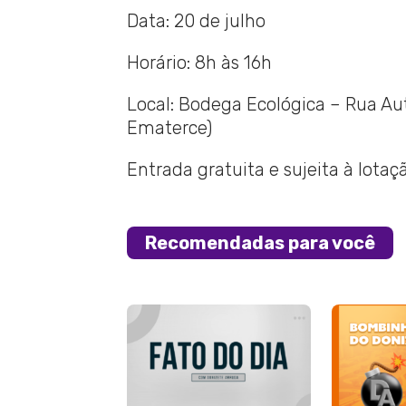
Data: 20 de julho
Horário: 8h às 16h
Local: Bodega Ecológica – Rua Aut
Ematerce)
Entrada gratuita e sujeita à lotaç
Recomendadas para você