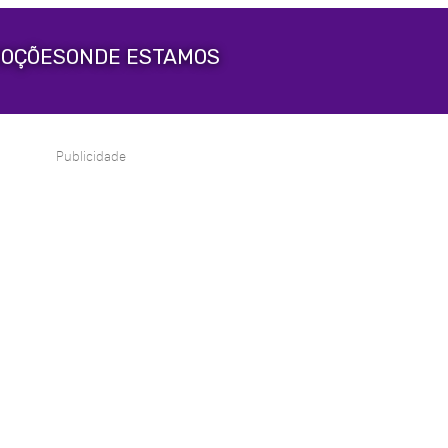
OÇÕES
ONDE ESTAMOS
Publicidade