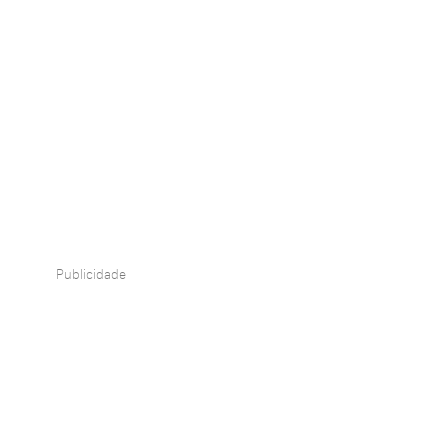
Publicidade