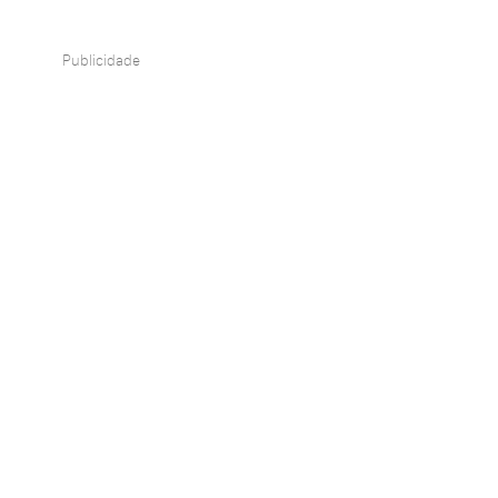
Publicidade