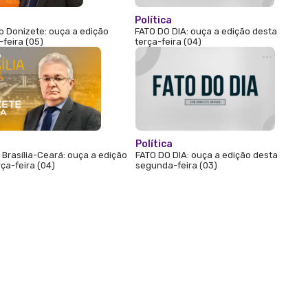
Política
 Donizete: ouça a edição
FATO DO DIA: ouça a edição desta
-feira (05)
terça-feira (04)
Política
Brasília-Ceará: ouça a edição
FATO DO DIA: ouça a edição desta
ça-feira (04)
segunda-feira (03)