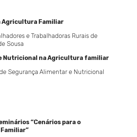
Agricultura Familiar
alhadores e Trabalhadoras Rurais de
de Sousa
Nutricional na Agricultura familiar
de Segurança Alimentar e Nutricional
Seminários “Cenários para o
 Familiar”