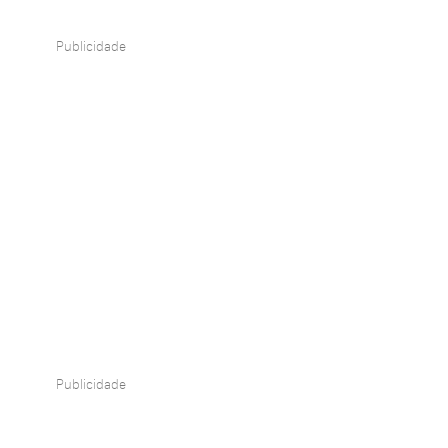
Publicidade
Publicidade