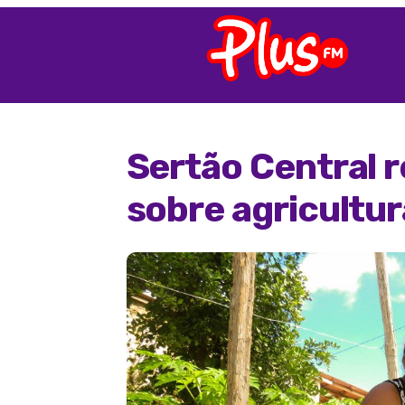
Sertão Central 
sobre agricultur