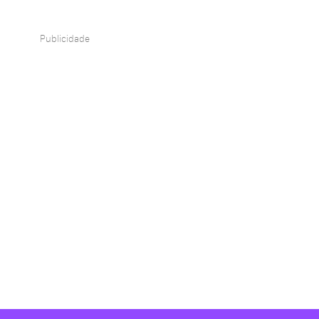
Publicidade