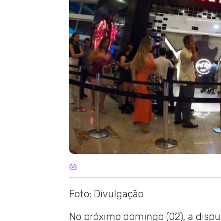
Foto: Divulgação
No próximo domingo (02), a dispu