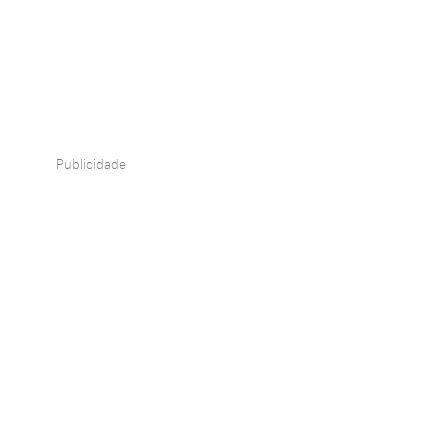
Publicidade