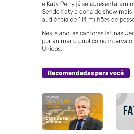
e Katy Perry já se apresentaram
Sendo Katy a dona do show mais 
audiência de 114 milhões de pess
Neste ano, as cantoras latinas Je
por animar o público no intervalo
Unidos.
Recomendadas para você