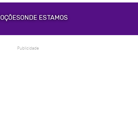
OÇÕES
ONDE ESTAMOS
Publicidade