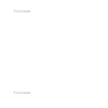
Publicidade
Publicidade