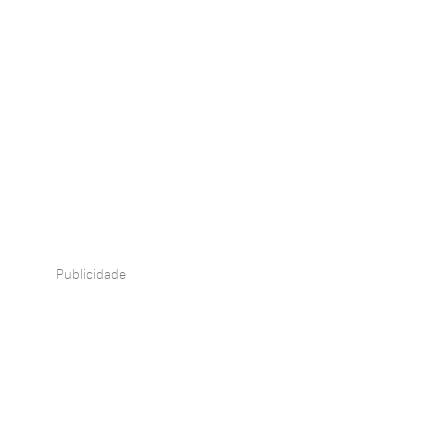
Publicidade